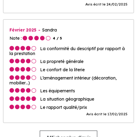
Avis écrit le 24/02/2025
Février 2025
Sandra
Note :
4
/ 5
La conformité du descriptif par rapport à
la prestation
La propreté générale
Le confort de la literie
L’aménagement intérieur (décoration,
mobilier…)
Les équipements
La situation géographique
Le rapport qualité/prix
Avis écrit le 17/02/2025