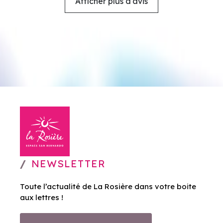
Afficher plus d'avis
NEWSLETTER
Toute l’actualité de La Rosière dans votre boite
aux lettres !