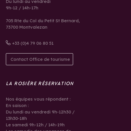
Du lundi au vendredi
9h-12 / 14h-17h
705 Rte du Col du Petit St Bernard,
73700 Montvalezan
+33 (0)4 79 06 80 51
Contact Office de tourisme
LA ROSIÈRE RÉSERVATION
Nos équipes vous répondent :
En saison :
Du lundi au vendredi 9h-12h30 /
13h30-18h
Le samedi 9h-12h / 14h-19h