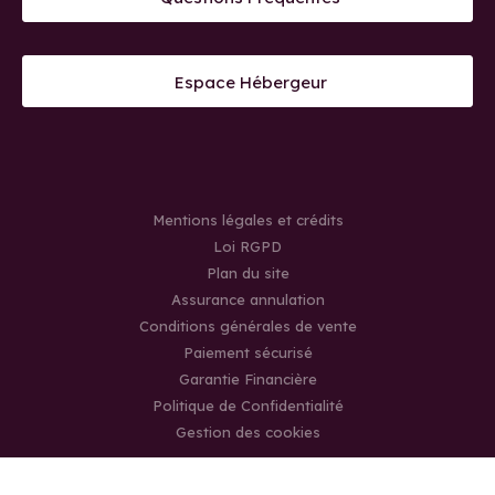
Espace Hébergeur
Mentions légales et crédits
Loi RGPD
Plan du site
Assurance annulation
Conditions générales de vente
Paiement sécurisé
Garantie Financière
Politique de Confidentialité
Gestion des cookies