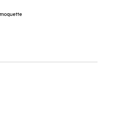
 moquette