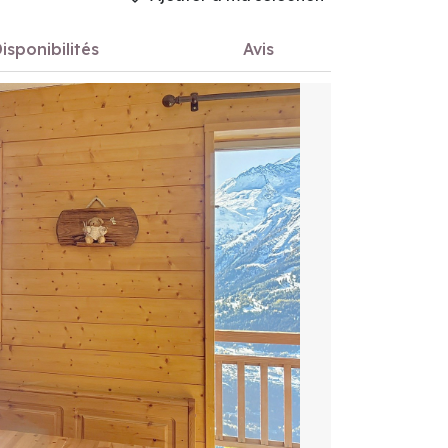
isponibilités
Avis