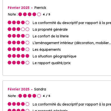
Février 2025
Pierrick
Note :
4
/ 5
La conformité du descriptif par rapport à la pr
La propreté générale
Le confort de la literie
L’aménagement intérieur (décoration, mobilier…
Les équipements
La situation géographique
Le rapport qualité/prix
Février 2025
Sandra
Note :
4
/ 5
La conformité du descriptif par rapport à la pr
La propreté générale