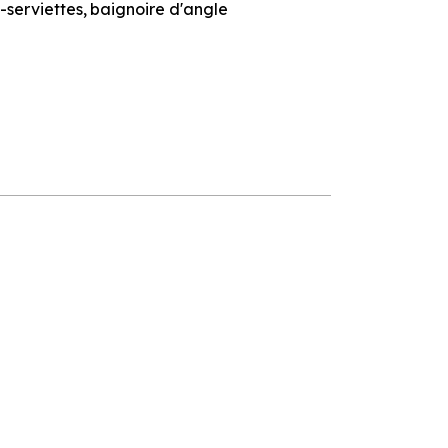
-serviettes
baignoire d'angle