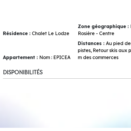
Zone géographique :
Résidence :
Chalet Le Lodze
Rosière - Centre
Distances :
Au pied de
pistes
Retour skis aux 
Appartement :
Nom :
EPICEA
m des commerces
DISPONIBILITÉS