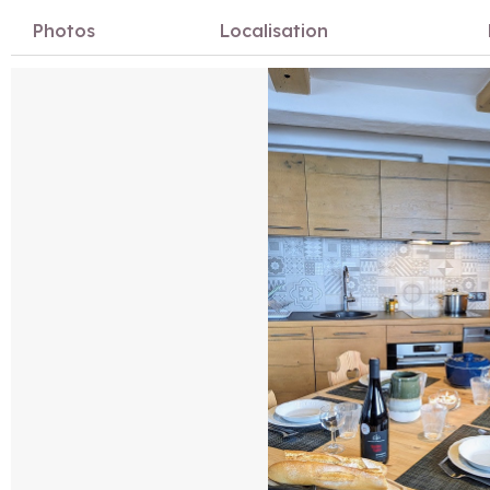
Photos
Localisation