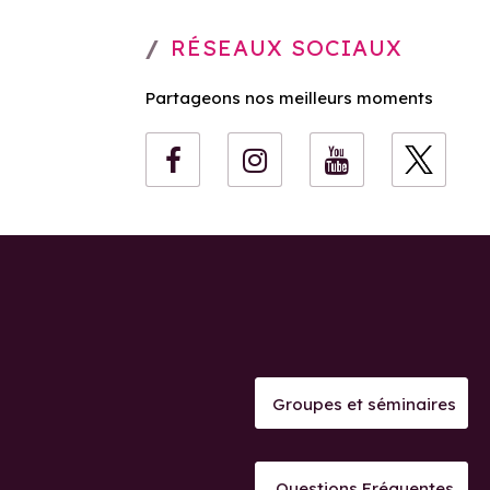
RÉSEAUX SOCIAUX
Partageons nos meilleurs moments
Groupes et séminaires
Questions Fréquentes