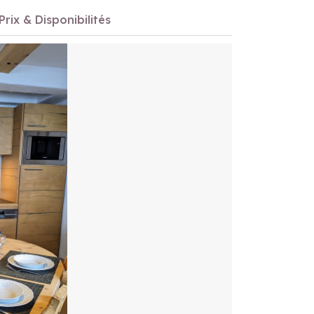
Prix & Disponibilités