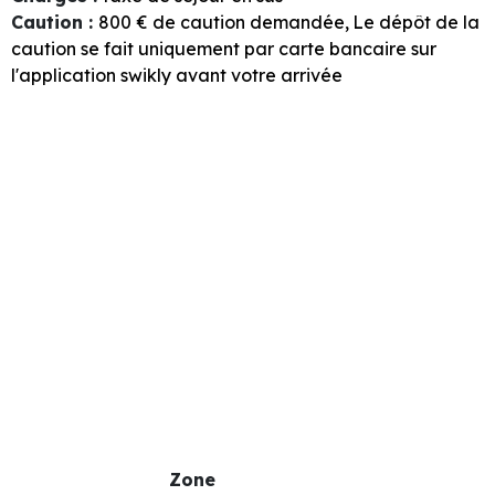
Caution
:
800
€ de caution demandée
Le dépôt de la
caution se fait uniquement par carte bancaire sur
l'application swikly avant votre arrivée
Zone