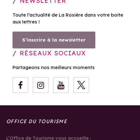
NEWSLETTER
Toute l’actualité de La Rosière dans votre boite
aux lettres !
S’inscrire à la newsletter
RÉSEAUX SOCIAUX
Partageons nos meilleurs moments
OFFICE DU TOURISME
L’Office de Tourisme vous accueille :