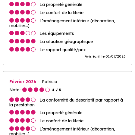
La propreté générale
Le confort de la literie
L’aménagement intérieur (décoration,
mobilier…)
Les équipements
La situation géographique
Le rapport qualité/prix
Avis écrit le 01/07/2026
Février 2026
Patricia
Note :
4
/ 5
La conformité du descriptif par rapport à
la prestation
La propreté générale
Le confort de la literie
L’aménagement intérieur (décoration,
mobilier…)