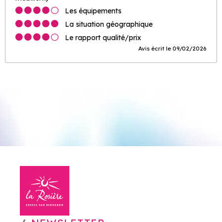
Les équipements
La situation géographique
Le rapport qualité/prix
Avis écrit le 09/02/2026