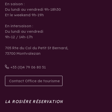
En saison :
Du lundi au vendredi 9h-18h30
Et le weekend 9h-19h
En intersaison :
Du lundi au vendredi
9h-12 / 14h-17h
705 Rte du Col du Petit St Bernard,
73700 Montvalezan
+33 (0)4 79 06 80 51
Contact Office de tourisme
LA ROSIÈRE RÉSERVATION