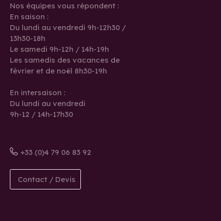
Nos équipes vous répondent :
En saison :
Du lundi au vendredi 9h-12h30 /
13h30-18h
Le samedi 9h-12h / 14h-19h
Les samedis des vacances de
février et de noël 8h30-19h
En intersaison :
Du lundi au vendredi
9h-12 / 14h-17h30
+33 (0)4 79 06 83 92
Contact / Devis