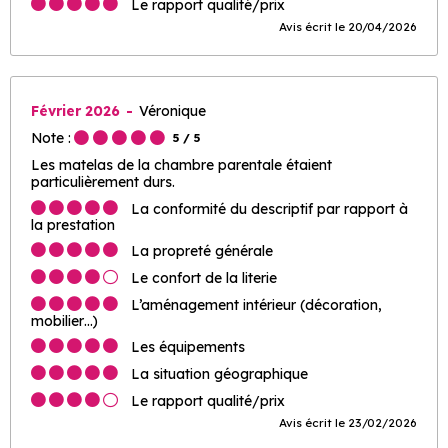
Le rapport qualité/prix
Avis écrit le 20/04/2026
Février 2026
Véronique
Note :
5
/ 5
Les matelas de la chambre parentale étaient
particulièrement durs.
La conformité du descriptif par rapport à
la prestation
La propreté générale
Le confort de la literie
L’aménagement intérieur (décoration,
mobilier…)
Les équipements
La situation géographique
Le rapport qualité/prix
Avis écrit le 23/02/2026