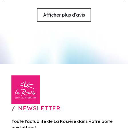
Afficher plus d'avis
NEWSLETTER
Toute l’actualité de La Rosière dans votre boite
aux lettres !