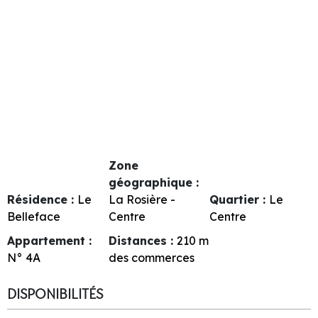
Zone
géographique :
Résidence :
Le
La Rosière -
Quartier :
Le
Belleface
Centre
Centre
Appartement :
Distances :
210
m
N°
4A
des commerces
DISPONIBILITÉS