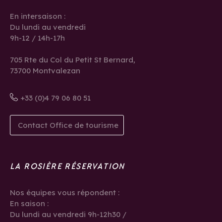
En intersaison :
Du lundi au vendredi
9h-12 / 14h-17h
705 Rte du Col du Petit St Bernard,
73700 Montvalezan
+33 (0)4 79 06 80 51
Contact Office de tourisme
LA ROSIÈRE RÉSERVATION
Nos équipes vous répondent :
En saison :
Du lundi au vendredi 9h-12h30 /