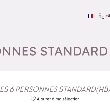
+3
SONNES STANDARD
CES 6 PERSONNES STANDARD
(
HB
Ajouter à ma sélection