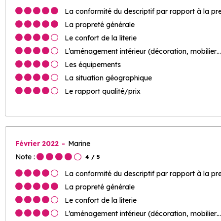
La conformité du descriptif par rapport à la pr
La propreté générale
Le confort de la literie
L’aménagement intérieur (décoration, mobilier…
Les équipements
La situation géographique
Le rapport qualité/prix
Février 2022
Marine
Note :
4
/ 5
La conformité du descriptif par rapport à la pr
La propreté générale
Le confort de la literie
L’aménagement intérieur (décoration, mobilier…