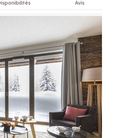
isponibilités
Avis