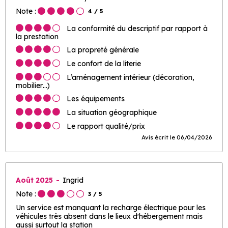
Note :
4
/ 5
La conformité du descriptif par rapport à
la prestation
La propreté générale
Le confort de la literie
L’aménagement intérieur (décoration,
mobilier…)
Les équipements
La situation géographique
Le rapport qualité/prix
Avis écrit le 06/04/2026
Août 2025
Ingrid
Note :
3
/ 5
Un service est manquant la recharge électrique pour les
véhicules très absent dans le lieux d'hébergement mais
aussi surtout la station