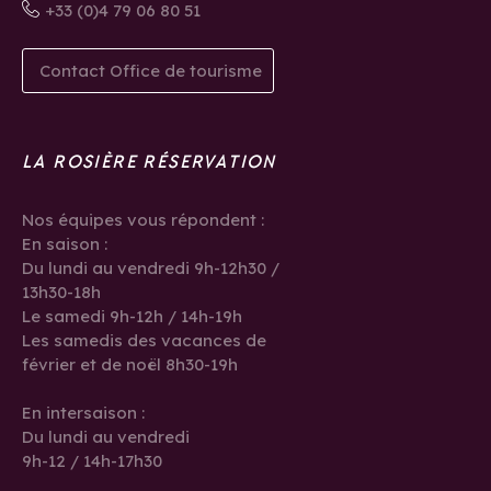
+33 (0)4 79 06 80 51
Contact Office de tourisme
LA ROSIÈRE RÉSERVATION
Nos équipes vous répondent :
En saison :
Du lundi au vendredi 9h-12h30 /
13h30-18h
Le samedi 9h-12h / 14h-19h
Les samedis des vacances de
février et de noël 8h30-19h
En intersaison :
Du lundi au vendredi
9h-12 / 14h-17h30