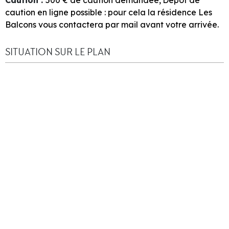
caution en ligne possible : pour cela la résidence Les
Balcons vous contactera par mail avant votre arrivée.
SITUATION SUR LE PLAN