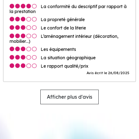
La conformité du descriptif par rapport à
la prestation
La propreté générale
Le confort de la literie
L’aménagement intérieur (décoration,
mobilier…)
Les équipements
La situation géographique
Le rapport qualité/prix
Avis écrit le 26/08/2025
Afficher plus d'avis