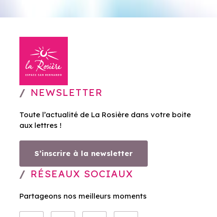
NEWSLETTER
Toute l’actualité de La Rosière dans votre boite
aux lettres !
S’inscrire à la newsletter
RÉSEAUX SOCIAUX
Partageons nos meilleurs moments