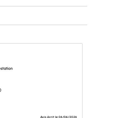
estation
)
Avis écrit le 06/04/2026