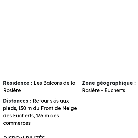
Résidence :
Les Balcons de la
Zone géographique :
Rosière
Rosière - Eucherts
Distances :
Retour skis aux
pieds
130
m du Front de Neige
des Eucherts
135
m des
commerces