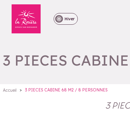
Hiver
3 PIECES CABINE
>
3 PIECES CABINE 68 M2 / 8 PERSONNES
Accueil
3 PIE