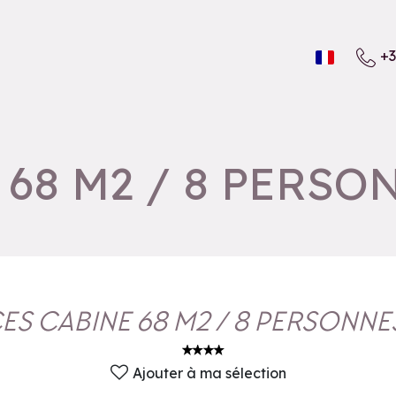
+3
 68 M2 / 8 PERSO
CES CABINE 68 M2 / 8 PERSONNE
Ajouter à ma sélection