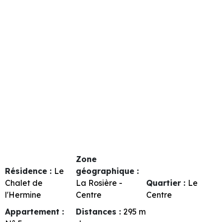
Zone
Résidence :
Le
géographique :
Chalet de
La Rosière -
Quartier :
Le
l'Hermine
Centre
Centre
Appartement :
Distances :
295
m