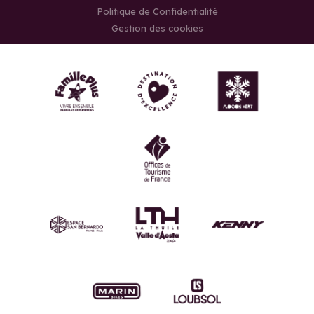
Politique de Confidentialité
Gestion des cookies