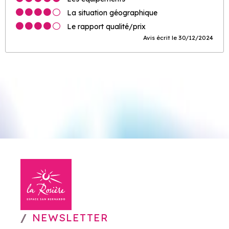
La situation géographique
Le rapport qualité/prix
Avis écrit le 30/12/2024
NEWSLETTER