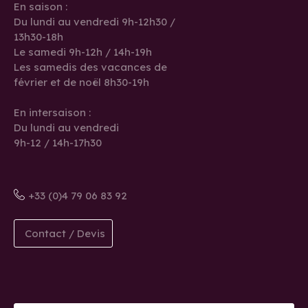
En saison :
Du lundi au vendredi 9h-12h30 /
13h30-18h
Le samedi 9h-12h / 14h-19h
Les samedis des vacances de
février et de noël 8h30-19h
En intersaison :
Du lundi au vendredi
9h-12 / 14h-17h30
+33 (0)4 79 06 83 92
Contact / Devis