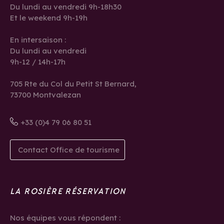
Du lundi au vendredi 9h-18h30
Et le weekend 9h-19h
En intersaison :
Du lundi au vendredi
9h-12 / 14h-17h
705 Rte du Col du Petit St Bernard,
73700 Montvalezan
+33 (0)4 79 06 80 51
Contact Office de tourisme
LA ROSIÈRE RÉSERVATION
Nos équipes vous répondent :