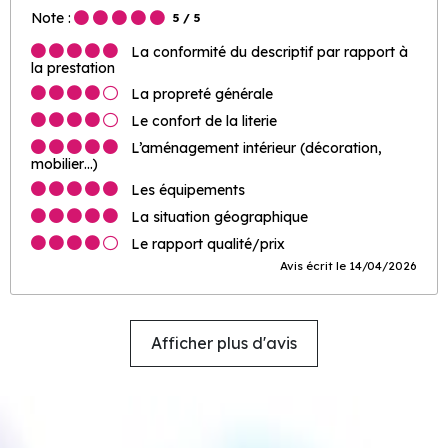
Note :
5
/ 5
La conformité du descriptif par rapport à
la prestation
La propreté générale
Le confort de la literie
L’aménagement intérieur (décoration,
mobilier…)
Les équipements
La situation géographique
Le rapport qualité/prix
Avis écrit le 14/04/2026
Afficher plus d'avis