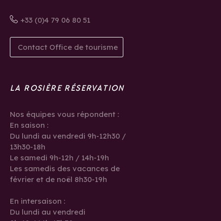
+33 (0)4 79 06 80 51
Contact Office de tourisme
LA ROSIÈRE RÉSERVATION
Nos équipes vous répondent :
En saison :
Du lundi au vendredi 9h-12h30 /
13h30-18h
Le samedi 9h-12h / 14h-19h
Les samedis des vacances de
février et de noël 8h30-19h
En intersaison :
Du lundi au vendredi