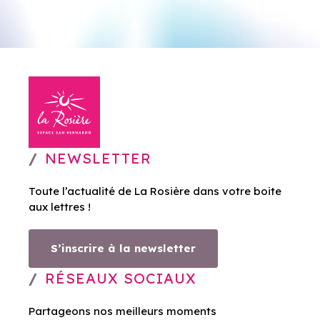
NEWSLETTER
Toute l’actualité de La Rosière dans votre boite
aux lettres !
S’inscrire à la newsletter
RÉSEAUX SOCIAUX
Partageons nos meilleurs moments