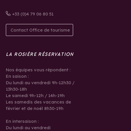
+33 (0)4 79 06 80 51
Contact Office de tourisme
LA ROSIÈRE RÉSERVATION
Nos équipes vous répondent :
En saison :
Du lundi au vendredi 9h-12h30 /
13h30-18h
Le samedi 9h-12h / 14h-19h
Les samedis des vacances de
février et de noël 8h30-19h
En intersaison :
Du lundi au vendredi