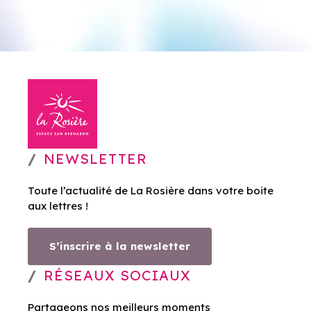
NEWSLETTER
Toute l’actualité de La Rosière dans votre boite
aux lettres !
S’inscrire à la newsletter
RÉSEAUX SOCIAUX
Partageons nos meilleurs moments