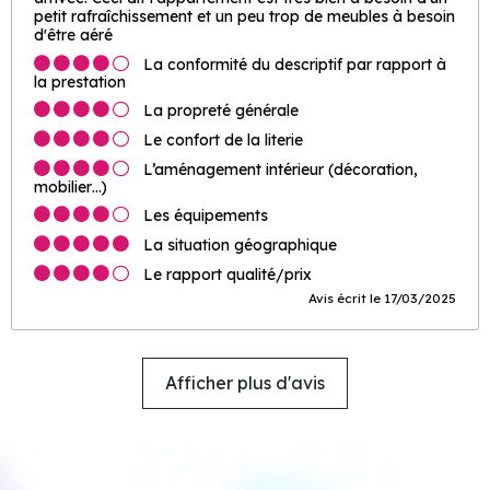
petit rafraîchissement et un peu trop de meubles à besoin
d'être aéré
La conformité du descriptif par rapport à
la prestation
La propreté générale
Le confort de la literie
L’aménagement intérieur (décoration,
mobilier…)
Les équipements
La situation géographique
Le rapport qualité/prix
Avis écrit le 17/03/2025
Afficher plus d'avis