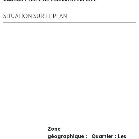
SITUATION SUR LE PLAN
Zone
géographique :
Quartier :
Les