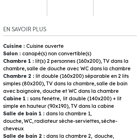
EN SAVOIR PLUS
Cuisine
:
Cuisine ouverte
Salon
:
canapé(s) non convertible(s)
Chambre 1
:
lit(s) 2 personnes (160x200)
TV dans la
chambre
salle de douche avec WC dans la chambre
Chambre 2
:
lit double (160x200) séparable en 2 lits
simples (80x200)
TV dans la chambre
salle de bain
avec baignoire, douche et WC dans la chambre
Cabine 1
:
sans fenêtre
lit double (140x200) + lit
simple en hauteur (90x190)
TV dans la cabine
Salle de bain 1
:
dans la chambre
1
douche
WC
radiateur sèche-serviettes
sèche-
cheveux
Salle de bain 2
:
dans la chambre
2
douche