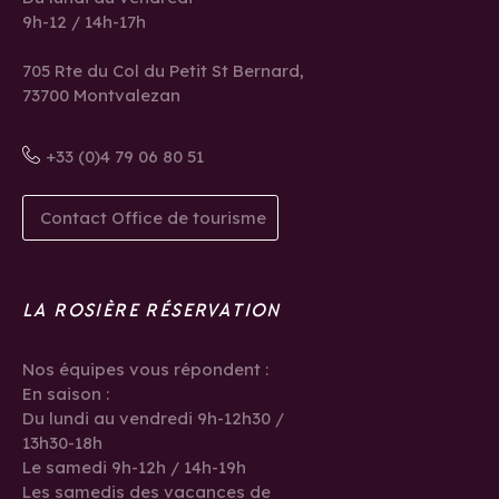
9h-12 / 14h-17h
705 Rte du Col du Petit St Bernard,
73700 Montvalezan
+33 (0)4 79 06 80 51
Contact Office de tourisme
LA ROSIÈRE RÉSERVATION
Nos équipes vous répondent :
En saison :
Du lundi au vendredi 9h-12h30 /
13h30-18h
Le samedi 9h-12h / 14h-19h
Les samedis des vacances de