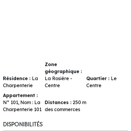
Zone
géographique :
Résidence :
La
La Rosière -
Quartier :
Le
Charpenterie
Centre
Centre
Appartement :
N°
101
Nom :
La
Distances :
250
m
Charpenterie 101
des commerces
DISPONIBILITÉS