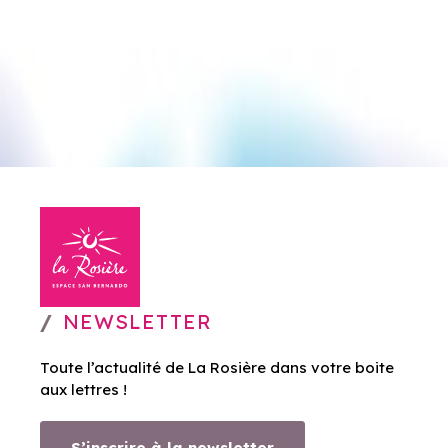
NEWSLETTER
Toute l’actualité de La Rosière dans votre boite
aux lettres !
S’inscrire à la newsletter