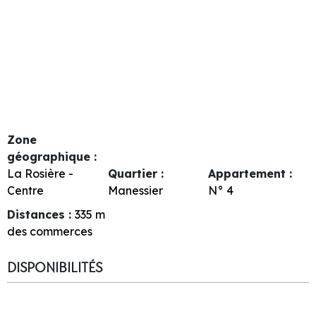
Zone
géographique :
La Rosière -
Quartier :
Appartement :
Centre
Manessier
N°
4
Distances :
335
m
des commerces
DISPONIBILITÉS