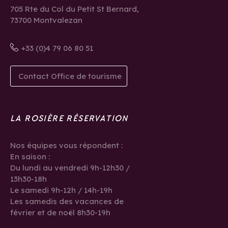
705 Rte du Col du Petit St Bernard,
73700 Montvalezan
+33 (0)4 79 06 80 51
Contact Office de tourisme
LA ROSIÈRE RÉSERVATION
Nos équipes vous répondent :
En saison :
Du lundi au vendredi 9h-12h30 /
13h30-18h
Le samedi 9h-12h / 14h-19h
Les samedis des vacances de
février et de noël 8h30-19h