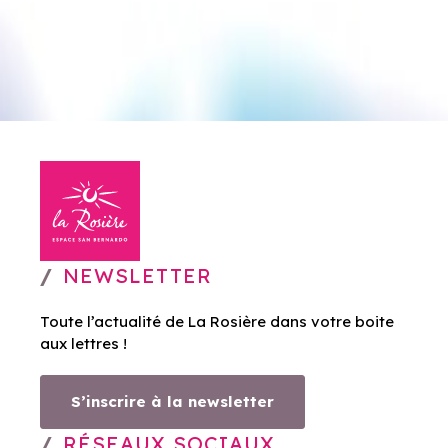
NEWSLETTER
Toute l’actualité de La Rosière dans votre boite
aux lettres !
S’inscrire à la newsletter
RÉSEAUX SOCIAUX