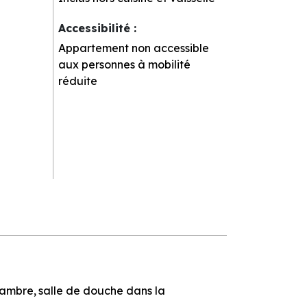
Accessibilité
:
Appartement non accessible
aux personnes à mobilité
réduite
hambre
salle de douche dans la