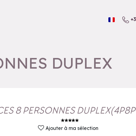
+3
SONNES DUPLEX
ECES 8 PERSONNES DUPLEX
(
4P8P
Ajouter à ma sélection