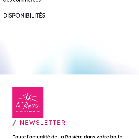
DISPONIBILITÉS
NEWSLETTER
Toute l’actualité de La Rosière dans votre boite