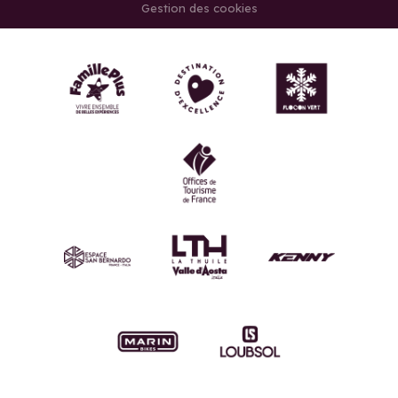
Gestion des cookies