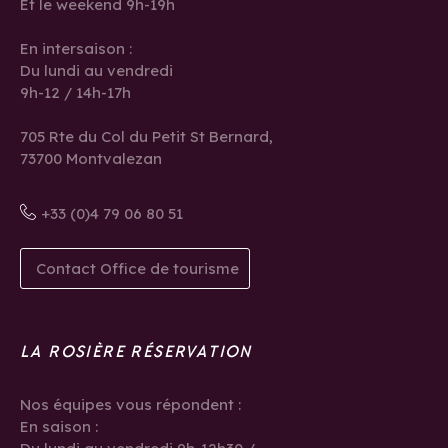
Et le weekend 9h-19h
En intersaison :
Du lundi au vendredi
9h-12 / 14h-17h
705 Rte du Col du Petit St Bernard,
73700 Montvalezan
+33 (0)4 79 06 80 51
Contact Office de tourisme
LA ROSIÈRE RÉSERVATION
Nos équipes vous répondent :
En saison :