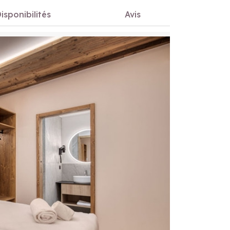
isponibilités
Avis