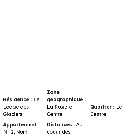
Zone
Résidence :
Le
géographique :
Lodge des
La Rosière -
Quartier :
Le
Glaciers
Centre
Centre
Appartement :
Distances :
Au
N°
2
Nom :
coeur des