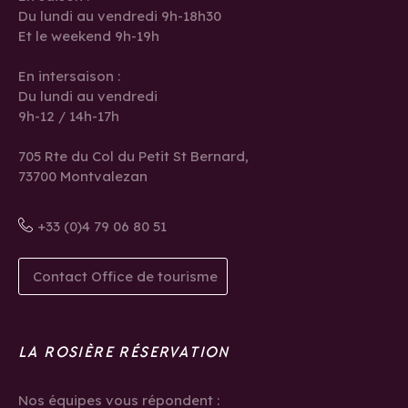
Du lundi au vendredi 9h-18h30
Et le weekend 9h-19h
En intersaison :
Du lundi au vendredi
9h-12 / 14h-17h
705 Rte du Col du Petit St Bernard,
73700 Montvalezan
+33 (0)4 79 06 80 51
Contact Office de tourisme
LA ROSIÈRE RÉSERVATION
Nos équipes vous répondent :