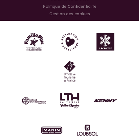
Politique de Confidentialité
Gestion des cookies