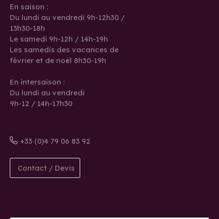
En saison :
Du lundi au vendredi 9h-12h30 /
13h30-18h
Le samedi 9h-12h / 14h-19h
Les samedis des vacances de
février et de noël 8h30-19h
En intersaison :
Du lundi au vendredi
9h-12 / 14h-17h30
+33 (0)4 79 06 83 92
Contact / Devis