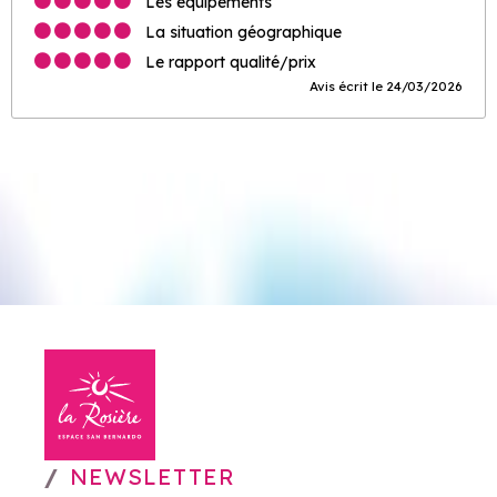
Les équipements
La situation géographique
Le rapport qualité/prix
Avis écrit le 24/03/2026
NEWSLETTER