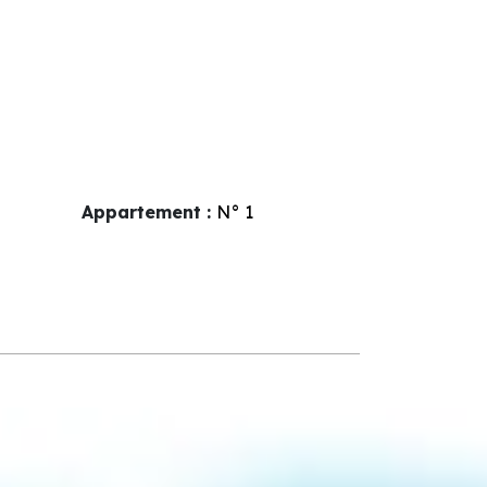
Appartement :
N°
1