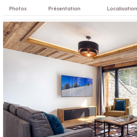
Photos
Présentation
Localisatio