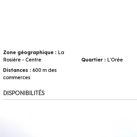
Zone géographique :
La
Rosière - Centre
Quartier :
L'Orée
Distances :
600
m des
commerces
DISPONIBILITÉS