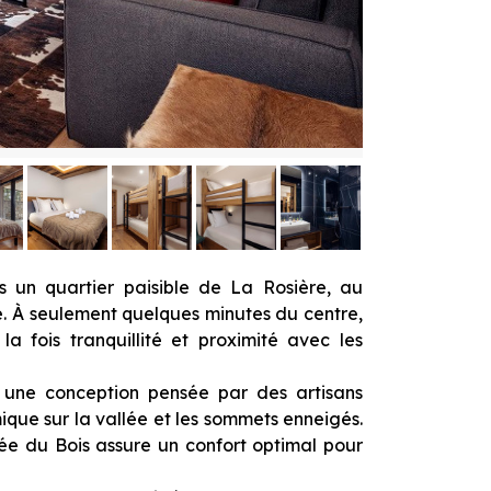
s un quartier paisible de La Rosière, au
ge. À seulement quelques minutes du centre,
la fois tranquillité et proximité avec les
c une conception pensée par des artisans
ique sur la vallée et les sommets enneigés.
ée du Bois assure un confort optimal pour