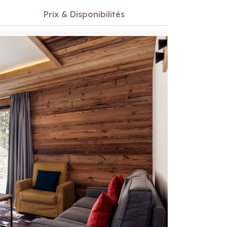
n
Prix & Disponibilités