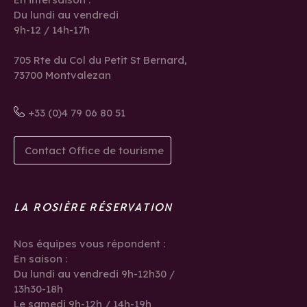
Du lundi au vendredi
9h-12 / 14h-17h
705 Rte du Col du Petit St Bernard,
73700 Montvalezan
+33 (0)4 79 06 80 51
Contact Office de tourisme
LA ROSIÈRE RÉSERVATION
Nos équipes vous répondent :
En saison :
Du lundi au vendredi 9h-12h30 /
13h30-18h
Le samedi 9h-12h / 14h-19h