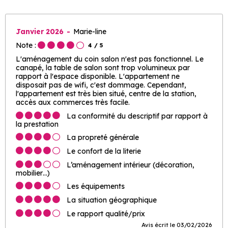
Janvier 2026
Marie-line
Note :
4
/ 5
L'aménagement du coin salon n'est pas fonctionnel. Le
canapé, la table de salon sont trop volumineux par
rapport à l'espace disponible. L'appartement ne
disposait pas de wifi, c'est dommage. Cependant,
l'appartement est très bien situé, centre de la station,
accès aux commerces très facile.
La conformité du descriptif par rapport à
la prestation
La propreté générale
Le confort de la literie
L’aménagement intérieur (décoration,
mobilier…)
Les équipements
La situation géographique
Le rapport qualité/prix
Avis écrit le 03/02/2026