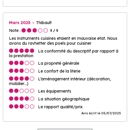
Mars 2025
Thibault
Note :
3
/ 5
Les instruments cuisines etaient en mauvaise etat. Nous
avons du ravhetter des poels pour cuisiner
La conformité du descriptif par rapport à
la prestation
La propreté générale
Le confort de la literie
L’aménagement intérieur (décoration,
mobilier…)
Les équipements
La situation géographique
Le rapport qualité/prix
Avis écrit le 05/07/2025