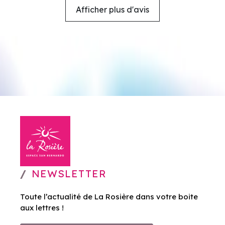
Afficher plus d'avis
NEWSLETTER
Toute l’actualité de La Rosière dans votre boite
aux lettres !