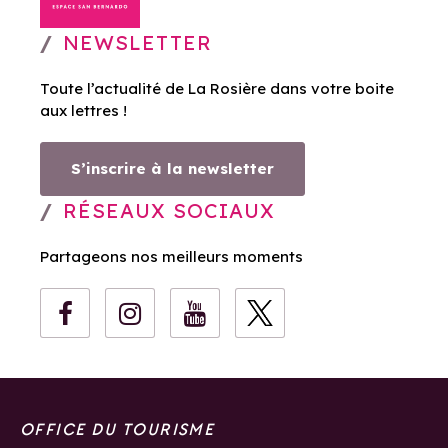
NEWSLETTER
Toute l’actualité de La Rosière dans votre boite
aux lettres !
S’inscrire à la newsletter
RÉSEAUX SOCIAUX
Partageons nos meilleurs moments
OFFICE DU TOURISME