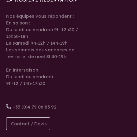
Nos équipes vous répondent :
En saison :
Du lundi au vendredi 9h-12h30 /
13h30-18h
Le samedi 9h-12h / 14h-19h
Les samedis des vacances de
février et de noël 8h30-19h
En intersaison :
Du lundi au vendredi
9h-12 / 14h-17h30
+33 (0)4 79 06 83 92
Contact / Devis