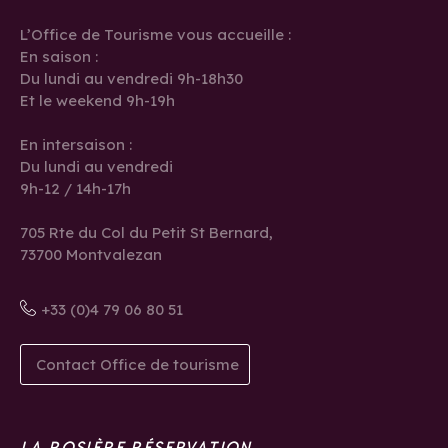
L’Office de Tourisme vous accueille :
En saison :
Du lundi au vendredi 9h-18h30
Et le weekend 9h-19h
En intersaison :
Du lundi au vendredi
9h-12 / 14h-17h
705 Rte du Col du Petit St Bernard,
73700 Montvalezan
+33 (0)4 79 06 80 51
Contact Office de tourisme
LA ROSIÈRE RÉSERVATION