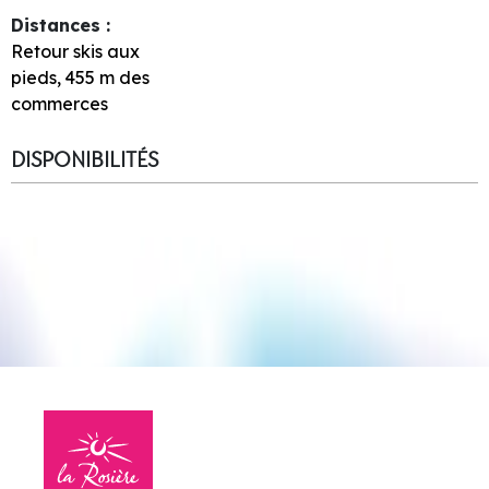
Distances :
Retour skis aux
pieds
455
m des
commerces
DISPONIBILITÉS