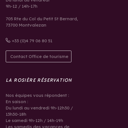
9h-12 / 14h-17h
705 Rte du Col du Petit St Bernard,
73700 Montvalezan
+33 (0)4 79 06 80 51
Contact Office de tourisme
LA ROSIÈRE RÉSERVATION
Nos équipes vous répondent :
En saison :
Du lundi au vendredi 9h-12h30 /
13h30-18h
Le samedi 9h-12h / 14h-19h
Les samedis des vacances de