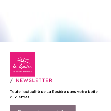
NEWSLETTER
Toute l’actualité de La Rosière dans votre boite
aux lettres !