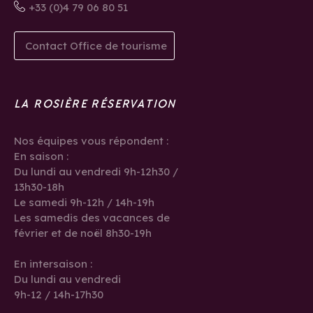
+33 (0)4 79 06 80 51
Contact Office de tourisme
LA ROSIÈRE RÉSERVATION
Nos équipes vous répondent :
En saison :
Du lundi au vendredi 9h-12h30 /
13h30-18h
Le samedi 9h-12h / 14h-19h
Les samedis des vacances de
février et de noël 8h30-19h
En intersaison :
Du lundi au vendredi
9h-12 / 14h-17h30