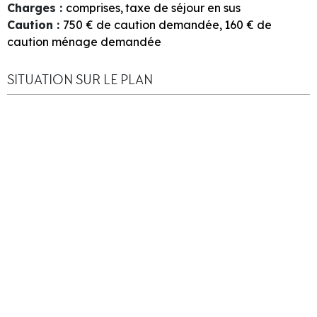
Charges
:
comprises
taxe de séjour en sus
Caution
:
750
€ de caution demandée
160
€ de
caution ménage demandée
SITUATION SUR LE PLAN