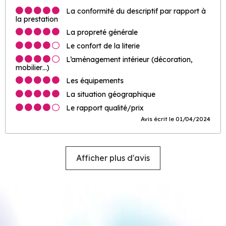
La conformité du descriptif par rapport à
la prestation
La propreté générale
Le confort de la literie
L’aménagement intérieur (décoration,
mobilier…)
Les équipements
La situation géographique
Le rapport qualité/prix
Avis écrit le 01/04/2024
Afficher plus d'avis