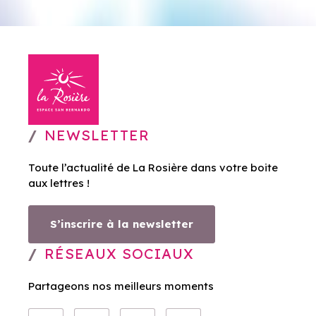
NEWSLETTER
Toute l’actualité de La Rosière dans votre boite
aux lettres !
S’inscrire à la newsletter
RÉSEAUX SOCIAUX
Partageons nos meilleurs moments