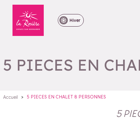
Hiver
5 PIECES EN CH
>
5 PIECES EN CHALET 8 PERSONNES
Accueil
5 PI