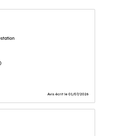
estation
)
Avis écrit le 01/07/2026