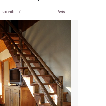
isponibilités
Avis