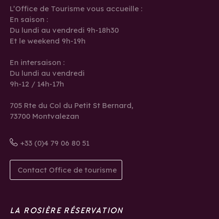
L’Office de Tourisme vous accueille :
En saison :
Du lundi au vendredi 9h-18h30
Et le weekend 9h-19h
En intersaison :
Du lundi au vendredi
9h-12 / 14h-17h
705 Rte du Col du Petit St Bernard,
73700 Montvalezan
+33 (0)4 79 06 80 51
Contact Office de tourisme
LA ROSIÈRE RÉSERVATION