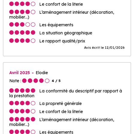
Le confort de la literie
L’aménagement intérieur (décoration,
mobilier…)
Les équipements
La situation géographique
Le rapport qualité/prix
Avis écrit le 12/01/2026
Avril 2025
Elodie
Note :
4
/ 5
La conformité du descriptif par rapport à
la prestation
La propreté générale
Le confort de la literie
L’aménagement intérieur (décoration,
mobilier…)
Les équipements