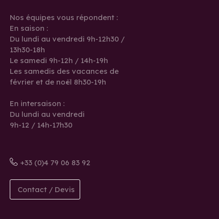
Nos équipes vous répondent :
En saison :
Du lundi au vendredi 9h-12h30 /
13h30-18h
Le samedi 9h-12h / 14h-19h
Les samedis des vacances de
février et de noël 8h30-19h
En intersaison :
Du lundi au vendredi
9h-12 / 14h-17h30
+33 (0)4 79 06 83 92
Contact / Devis