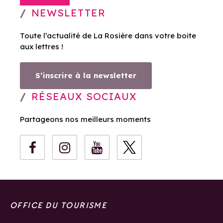
NEWSLETTER
Toute l’actualité de La Rosière dans votre boite
aux lettres !
S’inscrire à la newsletter
RÉSEAUX SOCIAUX
Partageons nos meilleurs moments
OFFICE DU TOURISME