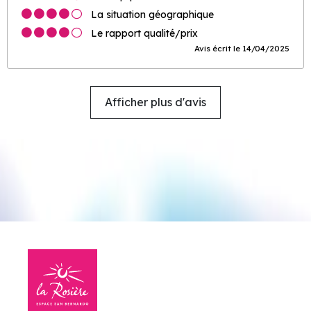
La situation géographique
Le rapport qualité/prix
Avis écrit le 14/04/2025
Afficher plus d'avis