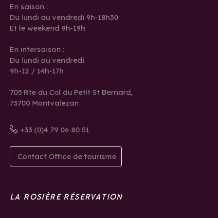
En saison :
Du lundi au vendredi 9h-18h30
Et le weekend 9h-19h
En intersaison :
Du lundi au vendredi
9h-12 / 14h-17h
705 Rte du Col du Petit St Bernard,
73700 Montvalezan
+33 (0)4 79 06 80 51
Contact Office de tourisme
LA ROSIÈRE RÉSERVATION