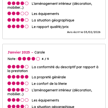
L’aménagement intérieur (décoration,
mobilier…)
Les équipements
La situation géographique
Le rapport qualité/prix
Avis écrit le 03/02/2026
Janvier 2025
Carole
Note :
4
/ 5
La conformité du descriptif par rapport à
la prestation
La propreté générale
Le confort de la literie
L’aménagement intérieur (décoration,
mobilier…)
Les équipements
La situation géographique