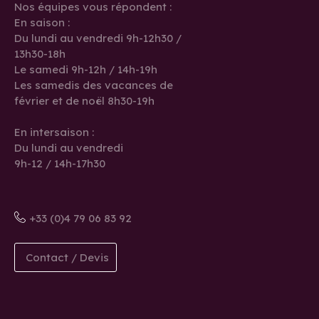
Nos équipes vous répondent :
En saison :
Du lundi au vendredi 9h-12h30 /
13h30-18h
Le samedi 9h-12h / 14h-19h
Les samedis des vacances de
février et de noël 8h30-19h
En intersaison :
Du lundi au vendredi
9h-12 / 14h-17h30
+33 (0)4 79 06 83 92
Contact / Devis