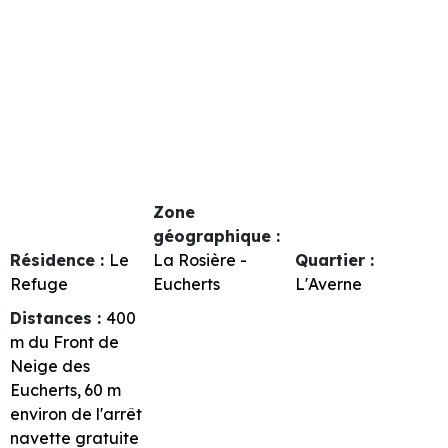
Zone
géographique :
Résidence :
Le
La Rosière -
Quartier :
Refuge
Eucherts
L'Averne
Distances :
400
m du Front de
Neige des
Eucherts
60
m
environ de l'arrêt
navette gratuite