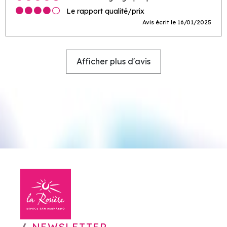
Le rapport qualité/prix
Avis écrit le 16/01/2025
Afficher plus d'avis
NEWSLETTER