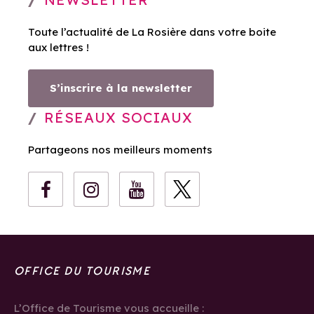
Toute l’actualité de La Rosière dans votre boite
aux lettres !
S’inscrire à la newsletter
RÉSEAUX SOCIAUX
Partageons nos meilleurs moments
OFFICE DU TOURISME
L’Office de Tourisme vous accueille :