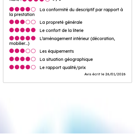
La conformité du descriptif par rapport à
la prestation
La propreté générale
Le confort de la literie
L’aménagement intérieur (décoration,
mobilier…)
Les équipements
La situation géographique
Le rapport qualité/prix
Avis écrit le 26/01/2026