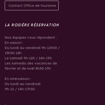
Contact Office de tourisme
LA ROSIÈRE RÉSERVATION
Nos équipes vous répondent :
En saison :
Du lundi au vendredi 9h-12h30 /
13h30-18h
Le samedi 9h-12h / 14h-19h
Les samedis des vacances de
février et de noël 8h30-19h
En intersaison :
Du lundi au vendredi
9h-12 / 14h-17h30