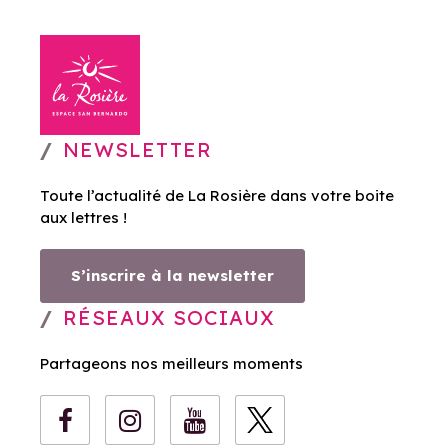
NEWSLETTER
Toute l’actualité de La Rosière dans votre boite
aux lettres !
S’inscrire à la newsletter
RÉSEAUX SOCIAUX
Partageons nos meilleurs moments