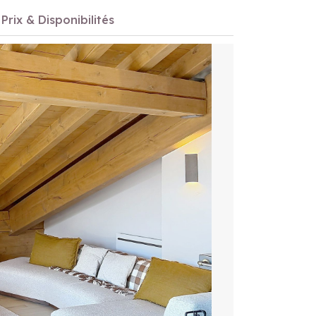
Prix & Disponibilités