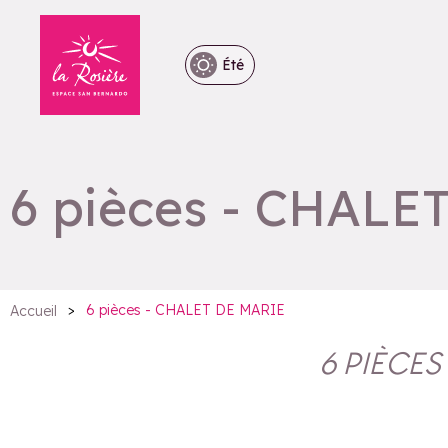
Été
6 pièces - CHALE
>
6 pièces - CHALET DE MARIE
Accueil
6 PIÈCES