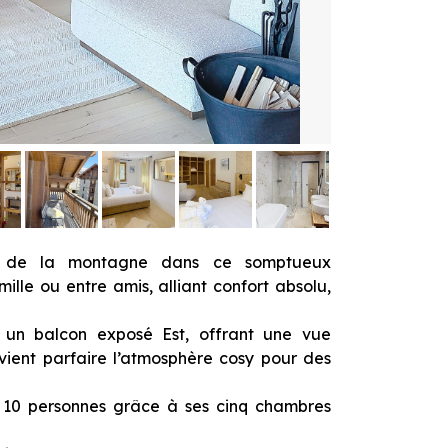
ur de la montagne dans ce somptueux
lle ou entre amis, alliant confort absolu,
 un balcon exposé Est, offrant une vue
vient parfaire l’atmosphère cosy pour des
à 10 personnes grâce à ses cinq chambres