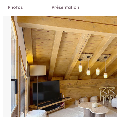
Photos
Présentation