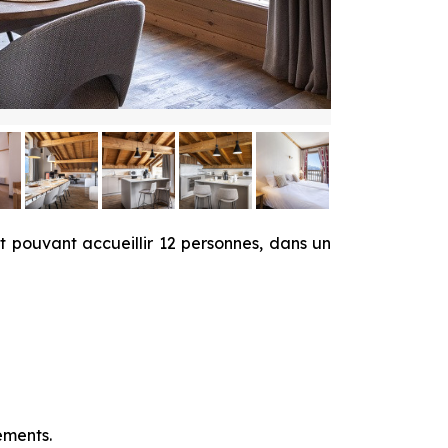
 pouvant accueillir 12 personnes, dans un
ements.