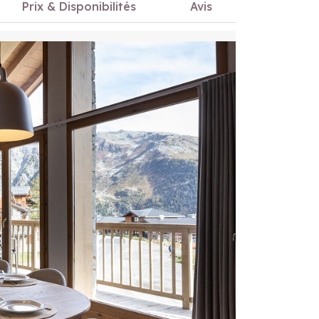
Prix & Disponibilités
Avis