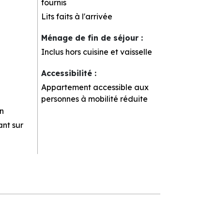
fournis
Lits faits à l'arrivée
Ménage de fin de séjour
:
Inclus hors cuisine et vaisselle
Accessibilité
:
Appartement accessible aux
personnes à mobilité réduite
n
nt sur