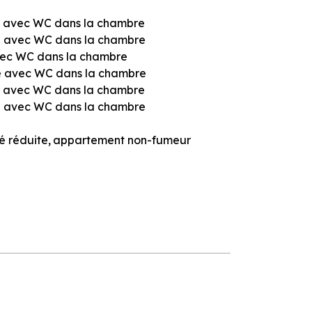
e avec WC dans la chambre
e avec WC dans la chambre
avec WC dans la chambre
e avec WC dans la chambre
e avec WC dans la chambre
e avec WC dans la chambre
é réduite
appartement non-fumeur