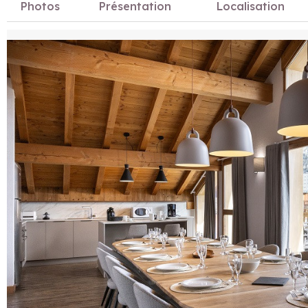
Photos
Présentation
Localisation