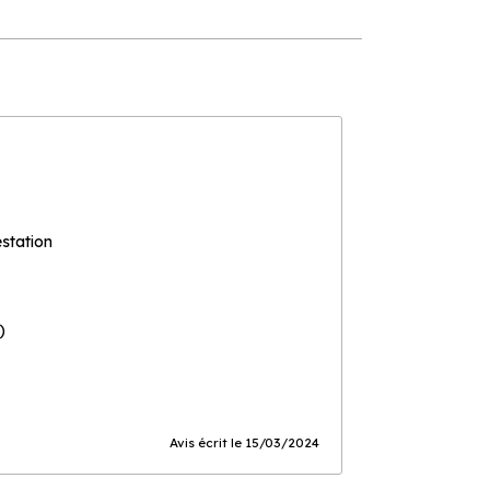
estation
)
Avis écrit le 15/03/2024