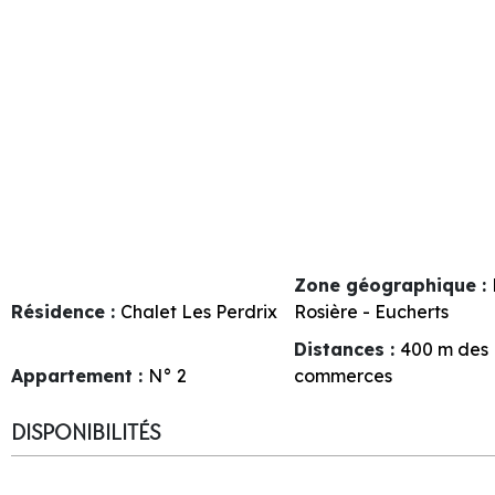
Zone géographique :
Résidence :
Chalet Les Perdrix
Rosière - Eucherts
Distances :
400
m des
Appartement :
N°
2
commerces
DISPONIBILITÉS