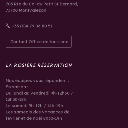
705 Rte du Col du Petit St Bernard,
73700 Montvalezan
+33 (0)4 79 06 80 51
Contact Office de tourisme
LA ROSIÈRE RÉSERVATION
Nos équipes vous répondent :
En saison :
Du lundi au vendredi 9h-12h30 /
13h30-18h
Le samedi 9h-12h / 14h-19h
Les samedis des vacances de
février et de noël 8h30-19h