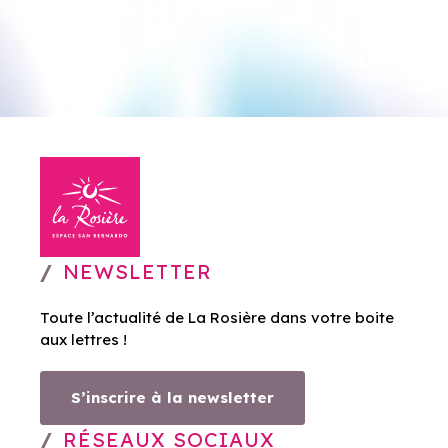
NEWSLETTER
Toute l’actualité de La Rosière dans votre boite
aux lettres !
S’inscrire à la newsletter
RÉSEAUX SOCIAUX