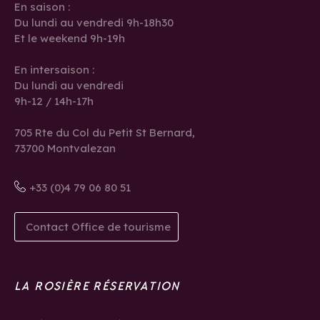
En saison :
Du lundi au vendredi 9h-18h30
Et le weekend 9h-19h
En intersaison :
Du lundi au vendredi
9h-12 / 14h-17h
705 Rte du Col du Petit St Bernard,
73700 Montvalezan
+33 (0)4 79 06 80 51
Contact Office de tourisme
LA ROSIÈRE RÉSERVATION