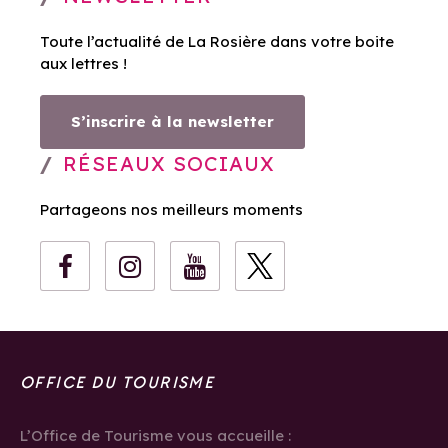
Toute l’actualité de La Rosière dans votre boite
aux lettres !
S’inscrire à la newsletter
RÉSEAUX SOCIAUX
Partageons nos meilleurs moments
OFFICE DU TOURISME
L’Office de Tourisme vous accueille :