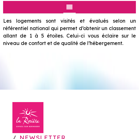
Les logements sont visités et évalués selon un
référentiel national qui permet d’obtenir un classement
allant de 1 à 5 étoiles. Celui-ci vous éclaire sur le
niveau de confort et de qualité de l’hébergement.
NEWSLETTER