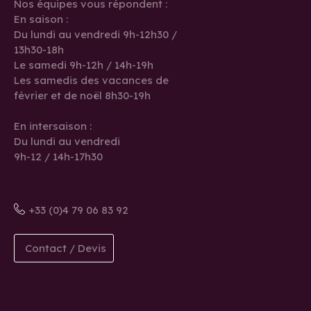
Nos équipes vous répondent :
En saison :
Du lundi au vendredi 9h-12h30 /
13h30-18h
Le samedi 9h-12h / 14h-19h
Les samedis des vacances de
février et de noël 8h30-19h
En intersaison :
Du lundi au vendredi
9h-12 / 14h-17h30
+33 (0)4 79 06 83 92
Contact / Devis