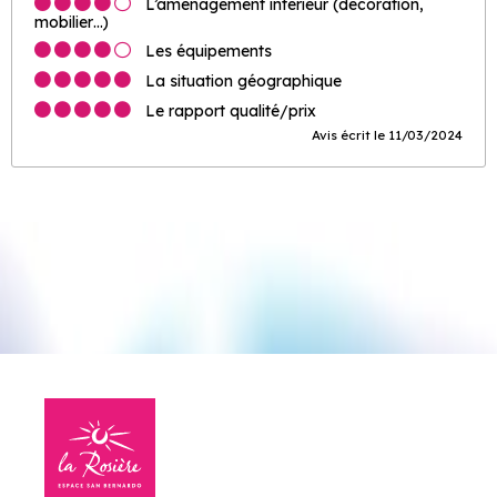
L’aménagement intérieur (décoration,
mobilier…)
Les équipements
La situation géographique
Le rapport qualité/prix
Avis écrit le 11/03/2024