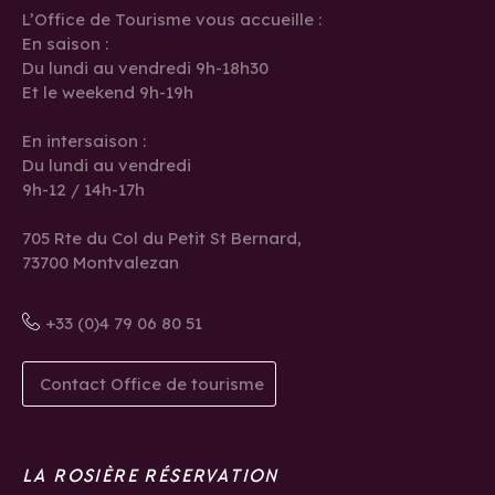
L’Office de Tourisme vous accueille :
En saison :
Du lundi au vendredi 9h-18h30
Et le weekend 9h-19h
En intersaison :
Du lundi au vendredi
9h-12 / 14h-17h
705 Rte du Col du Petit St Bernard,
73700 Montvalezan
+33 (0)4 79 06 80 51
Contact Office de tourisme
LA ROSIÈRE RÉSERVATION