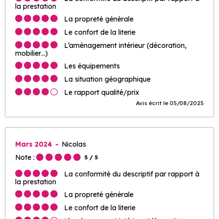
la prestation
La propreté générale
Le confort de la literie
L’aménagement intérieur (décoration,
mobilier…)
Les équipements
La situation géographique
Le rapport qualité/prix
Avis écrit le 05/08/2025
Mars 2024
Nicolas
Note :
5
/ 5
La conformité du descriptif par rapport à
la prestation
La propreté générale
Le confort de la literie