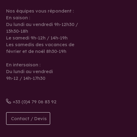
Nos équipes vous répondent :
En saison :
Du lundi au vendredi 9h-12h30 /
13h30-18h
Le samedi 9h-12h / 14h-19h
Les samedis des vacances de
février et de noël 8h30-19h
En intersaison :
Du lundi au vendredi
9h-12 / 14h-17h30
+33 (0)4 79 06 83 92
Contact / Devis