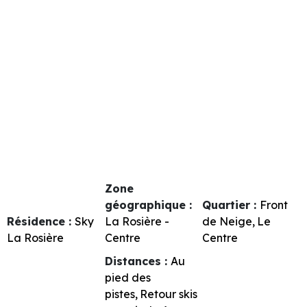
Zone
géographique :
Quartier :
Front
Résidence :
Sky
La Rosière -
de Neige
Le
La Rosière
Centre
Centre
Distances :
Au
pied des
pistes
Retour skis