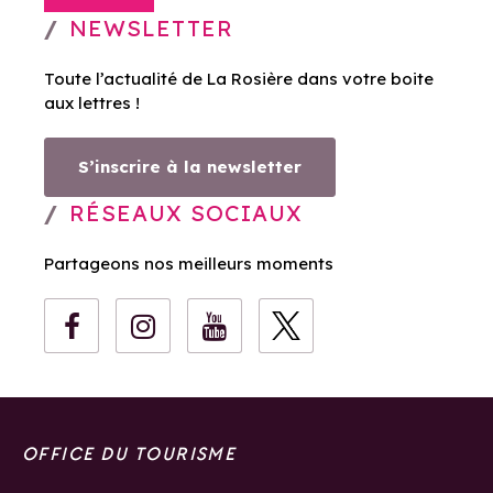
NEWSLETTER
Toute l’actualité de La Rosière dans votre boite
aux lettres !
S’inscrire à la newsletter
RÉSEAUX SOCIAUX
Partageons nos meilleurs moments
OFFICE DU TOURISME