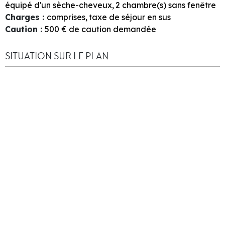
équipé d'un sèche-cheveux
2
chambre(s) sans fenêtre
Charges
:
comprises
taxe de séjour en sus
Caution
:
500
€ de caution demandée
SITUATION SUR LE PLAN