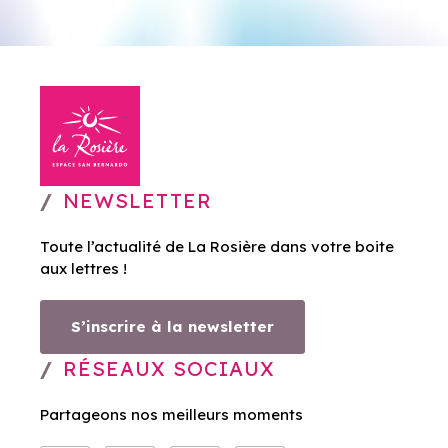
NEWSLETTER
Toute l’actualité de La Rosière dans votre boite
aux lettres !
S’inscrire à la newsletter
RÉSEAUX SOCIAUX
Partageons nos meilleurs moments