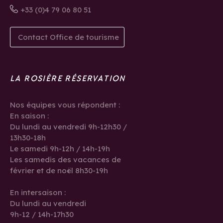
+33 (0)4 79 06 80 51
Contact Office de tourisme
LA ROSIÈRE RÉSERVATION
Nos équipes vous répondent :
En saison :
Du lundi au vendredi 9h-12h30 /
13h30-18h
Le samedi 9h-12h / 14h-19h
Les samedis des vacances de
février et de noël 8h30-19h
En intersaison :
Du lundi au vendredi
9h-12 / 14h-17h30