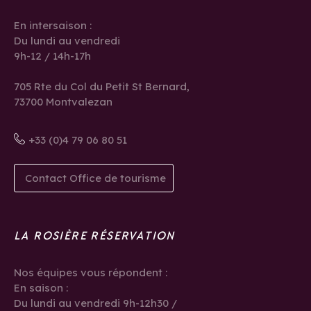
En intersaison :
Du lundi au vendredi
9h-12 / 14h-17h
705 Rte du Col du Petit St Bernard,
73700 Montvalezan
+33 (0)4 79 06 80 51
Contact Office de tourisme
LA ROSIÈRE RÉSERVATION
Nos équipes vous répondent :
En saison :
Du lundi au vendredi 9h-12h30 /