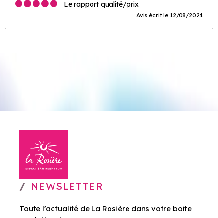
Le rapport qualité/prix
Avis écrit le 12/08/2024
NEWSLETTER
Toute l’actualité de La Rosière dans votre boite