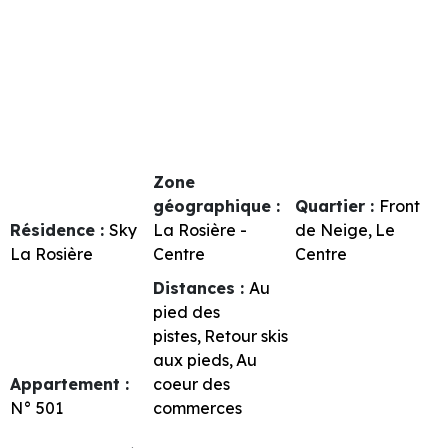
Zone
géographique :
Quartier :
Front
Résidence :
Sky
La Rosière -
de Neige
Le
La Rosière
Centre
Centre
Distances :
Au
pied des
pistes
Retour skis
aux pieds
Au
Appartement :
coeur des
N°
501
commerces