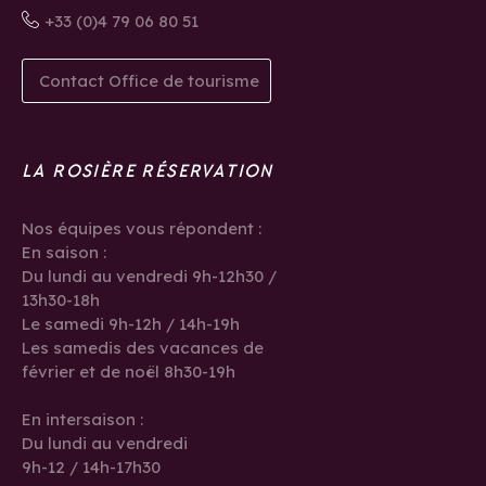
+33 (0)4 79 06 80 51
Contact Office de tourisme
LA ROSIÈRE RÉSERVATION
Nos équipes vous répondent :
En saison :
Du lundi au vendredi 9h-12h30 /
13h30-18h
Le samedi 9h-12h / 14h-19h
Les samedis des vacances de
février et de noël 8h30-19h
En intersaison :
Du lundi au vendredi
9h-12 / 14h-17h30