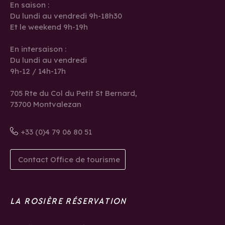
En saison :
Du lundi au vendredi 9h-18h30
Et le weekend 9h-19h
En intersaison :
Du lundi au vendredi
9h-12 / 14h-17h
705 Rte du Col du Petit St Bernard,
73700 Montvalezan
+33 (0)4 79 06 80 51
Contact Office de tourisme
LA ROSIÈRE RÉSERVATION