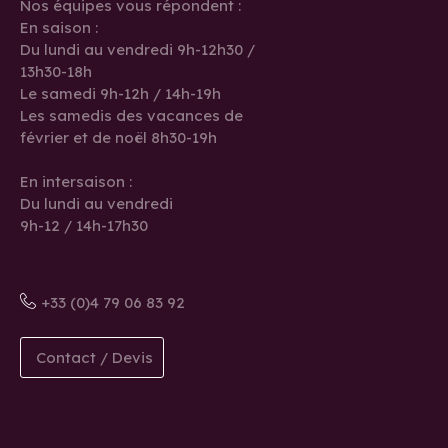
Nos équipes vous répondent :
En saison :
Du lundi au vendredi 9h-12h30 /
13h30-18h
Le samedi 9h-12h / 14h-19h
Les samedis des vacances de
février et de noël 8h30-19h
En intersaison :
Du lundi au vendredi
9h-12 / 14h-17h30
+33 (0)4 79 06 83 92
Contact / Devis