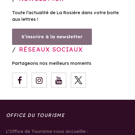
Toute l’actualité de La Rosière dans votre boite
aux lettres !
S’inscrire à la newsletter
RÉSEAUX SOCIAUX
Partageons nos meilleurs moments
OFFICE DU TOURISME
L’Office de Tourisme vous accueille :