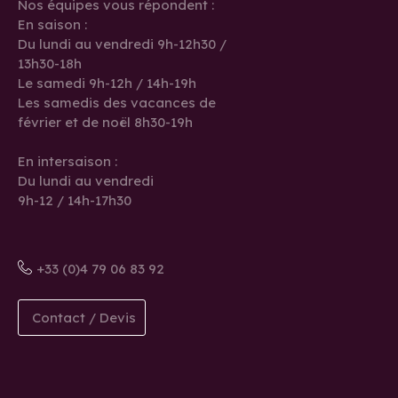
Nos équipes vous répondent :
En saison :
Du lundi au vendredi 9h-12h30 /
13h30-18h
Le samedi 9h-12h / 14h-19h
Les samedis des vacances de
février et de noël 8h30-19h
En intersaison :
Du lundi au vendredi
9h-12 / 14h-17h30
+33 (0)4 79 06 83 92
Contact / Devis