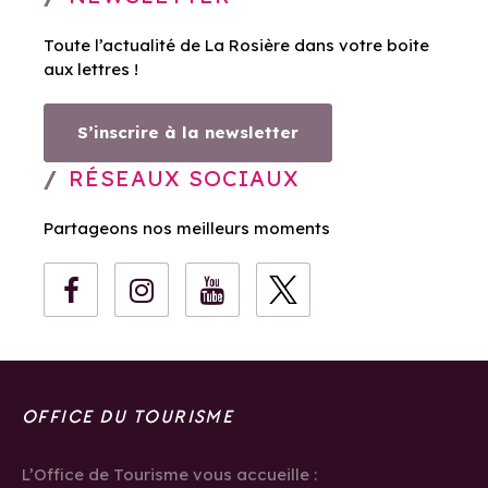
Toute l’actualité de La Rosière dans votre boite
aux lettres !
S’inscrire à la newsletter
RÉSEAUX SOCIAUX
Partageons nos meilleurs moments
OFFICE DU TOURISME
L’Office de Tourisme vous accueille :