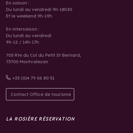
En saison :
Du lundi au vendredi 9h-18h30
Et le weekend 9h-19h
En intersaison :
Du lundi au vendredi
9h-12 / 14h-17h
705 Rte du Col du Petit St Bernard,
73700 Montvalezan
+33 (0)4 79 06 80 51
Contact Office de tourisme
LA ROSIÈRE RÉSERVATION