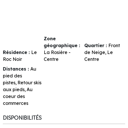
Zone
géographique :
Quartier :
Front
Résidence :
Le
La Rosière -
de Neige
Le
Roc Noir
Centre
Centre
Distances :
Au
pied des
pistes
Retour skis
aux pieds
Au
coeur des
commerces
DISPONIBILITÉS