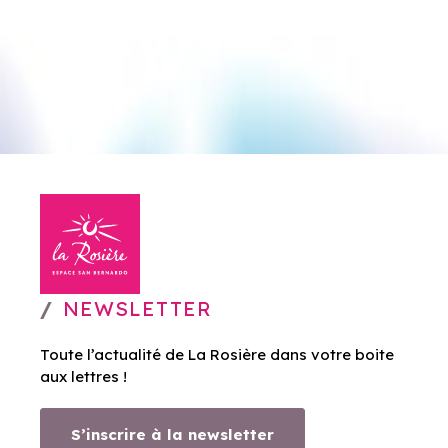
NEWSLETTER
Toute l’actualité de La Rosière dans votre boite
aux lettres !
S’inscrire à la newsletter