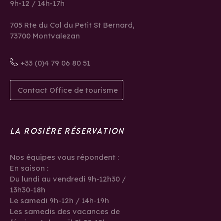
9h-12 / 14h-17h
705 Rte du Col du Petit St Bernard,
73700 Montvalezan
+33 (0)4 79 06 80 51
Contact Office de tourisme
LA ROSIÈRE RÉSERVATION
Nos équipes vous répondent :
En saison :
Du lundi au vendredi 9h-12h30 /
13h30-18h
Le samedi 9h-12h / 14h-19h
Les samedis des vacances de