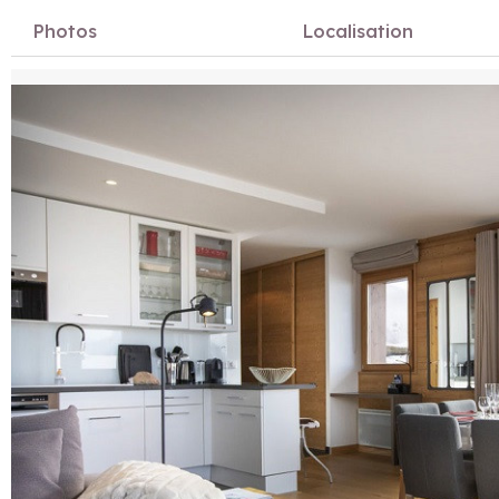
Photos
Localisation