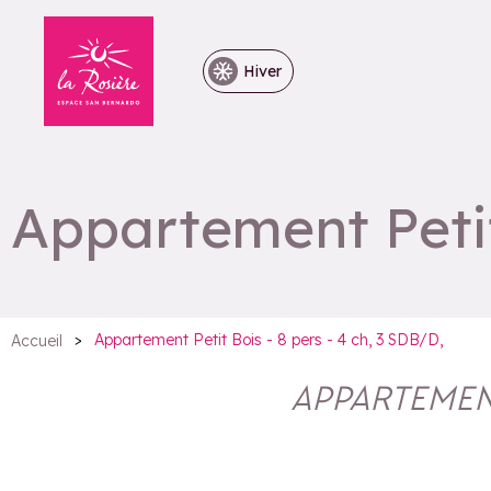
Hiver
Appartement Petit 
>
Appartement Petit Bois - 8 pers - 4 ch, 3 SDB/D,
Accueil
APPARTEMENT 