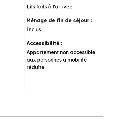
Lits faits à l'arrivée
Ménage de fin de séjour
:
Inclus
Accessibilité
:
Appartement non accessible
aux personnes à mobilité
réduite