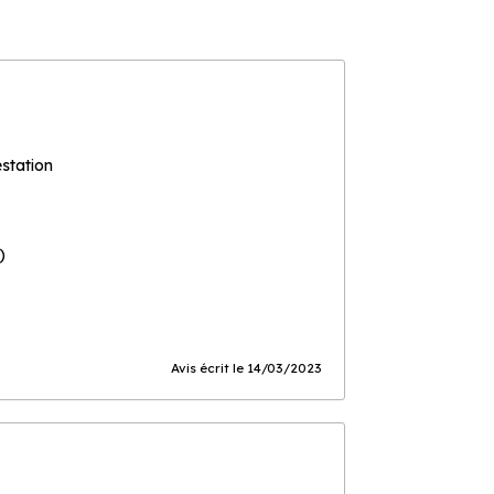
estation
)
Avis écrit le 14/03/2023