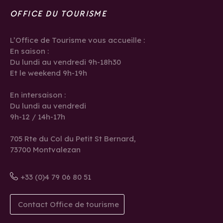
OFFICE DU TOURISME
L’Office de Tourisme vous accueille :
En saison :
Du lundi au vendredi 9h-18h30
Et le weekend 9h-19h
En intersaison :
Du lundi au vendredi
9h-12 / 14h-17h
705 Rte du Col du Petit St Bernard,
73700 Montvalezan
+33 (0)4 79 06 80 51
Contact Office de tourisme