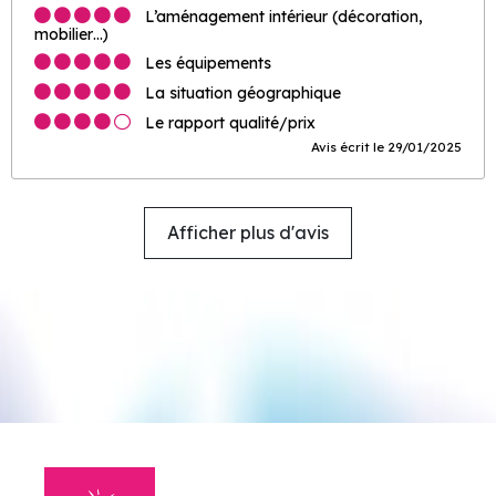
L’aménagement intérieur (décoration,
mobilier…)
Les équipements
La situation géographique
Le rapport qualité/prix
Avis écrit le 29/01/2025
Afficher plus d'avis