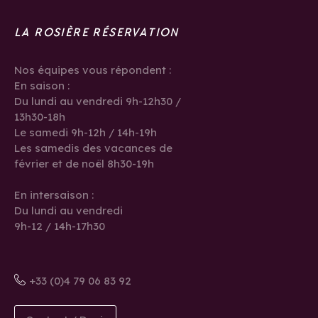
LA ROSIÈRE RÉSERVATION
Nos équipes vous répondent :
En saison :
Du lundi au vendredi 9h-12h30 /
13h30-18h
Le samedi 9h-12h / 14h-19h
Les samedis des vacances de
février et de noël 8h30-19h
En intersaison :
Du lundi au vendredi
9h-12 / 14h-17h30
+33 (0)4 79 06 83 92