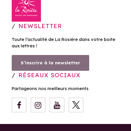
NEWSLETTER
Toute l’actualité de La Rosière dans votre boite
aux lettres !
S’inscrire à la newsletter
RÉSEAUX SOCIAUX
Partageons nos meilleurs moments