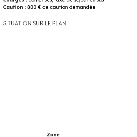
Caution
:
800
€ de caution demandée
SITUATION SUR LE PLAN
Zone