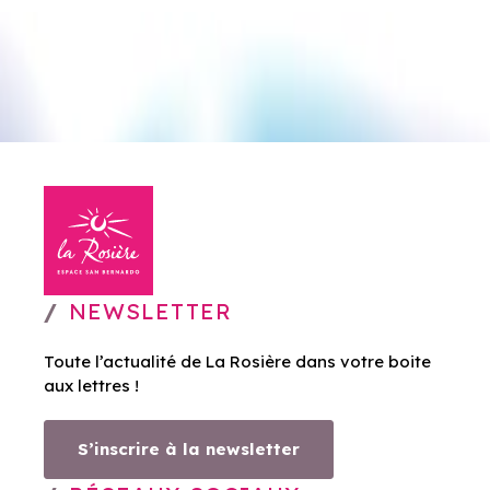
NEWSLETTER
Toute l’actualité de La Rosière dans votre boite
aux lettres !
S’inscrire à la newsletter