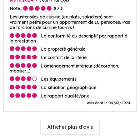
Note :
5
/ 5
Les ustensiles de cuisine (ex plats, saladiers) sont
vraiment petits pour un appartement de 10 persones. Pas
de torchons de cuisine fournis !
La conformité du descriptif par rapport à
la prestation
La propreté générale
Le confort de la literie
L’aménagement intérieur (décoration,
mobilier…)
Les équipements
La situation géographique
Le rapport qualité/prix
Avis écrit le 04/03/2024
Afficher plus d'avis