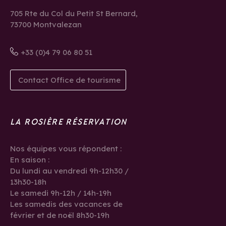
705 Rte du Col du Petit St Bernard,
73700 Montvalezan
+33 (0)4 79 06 80 51
Contact Office de tourisme
LA ROSIÈRE RÉSERVATION
Nos équipes vous répondent :
En saison :
Du lundi au vendredi 9h-12h30 /
13h30-18h
Le samedi 9h-12h / 14h-19h
Les samedis des vacances de
février et de noël 8h30-19h