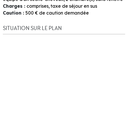
Charges
:
comprises
taxe de séjour en sus
Caution
:
500
€ de caution demandée
SITUATION SUR LE PLAN