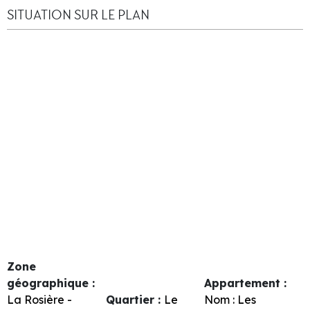
SITUATION SUR LE PLAN
Zone
géographique :
Appartement :
La Rosière -
Quartier :
Le
Nom :
Les