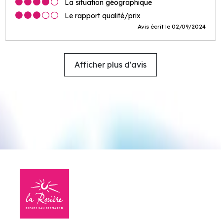
La situation géographique
Le rapport qualité/prix
Avis écrit le 02/09/2024
Afficher plus d'avis