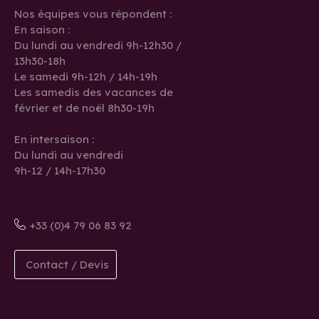
Nos équipes vous répondent :
En saison :
Du lundi au vendredi 9h-12h30 /
13h30-18h
Le samedi 9h-12h / 14h-19h
Les samedis des vacances de
février et de noël 8h30-19h
En intersaison :
Du lundi au vendredi
9h-12 / 14h-17h30
+33 (0)4 79 06 83 92
Contact / Devis