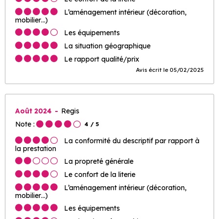
L’aménagement intérieur (décoration,
mobilier…)
Les équipements
La situation géographique
Le rapport qualité/prix
Avis écrit le 05/02/2025
Août 2024
Regis
Note :
4
/ 5
La conformité du descriptif par rapport à
la prestation
La propreté générale
Le confort de la literie
L’aménagement intérieur (décoration,
mobilier…)
Les équipements