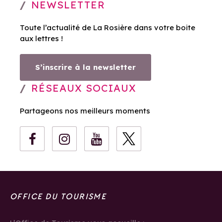
NEWSLETTER
Toute l’actualité de La Rosière dans votre boite
aux lettres !
S’inscrire à la newsletter
RÉSEAUX SOCIAUX
Partageons nos meilleurs moments
OFFICE DU TOURISME