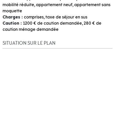
mobilité réduite
appartement neuf
appartement sans
moquette
Charges
:
comprises
taxe de séjour en sus
Caution
:
1200
€ de caution demandée
280
€ de
caution ménage demandée
SITUATION SUR LE PLAN