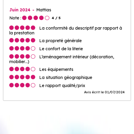
Juin 2024
Mattias
Note :
4
/ 5
La conformité du descriptif par rapport à
la prestation
La propreté générale
Le confort de la literie
L’aménagement intérieur (décoration,
mobilier…)
Les équipements
La situation géographique
Le rapport qualité/prix
Avis écrit le 01/07/2024