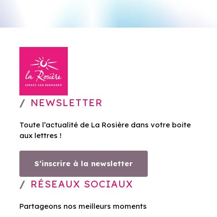
NEWSLETTER
Toute l’actualité de La Rosière dans votre boite
aux lettres !
S’inscrire à la newsletter
RÉSEAUX SOCIAUX
Partageons nos meilleurs moments