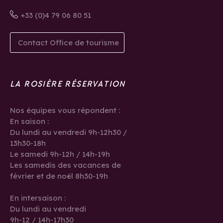
+33 (0)4 79 06 80 51
Contact Office de tourisme
LA ROSIÈRE RÉSERVATION
Nos équipes vous répondent :
En saison :
Du lundi au vendredi 9h-12h30 /
13h30-18h
Le samedi 9h-12h / 14h-19h
Les samedis des vacances de
février et de noël 8h30-19h
En intersaison :
Du lundi au vendredi
9h-12 / 14h-17h30