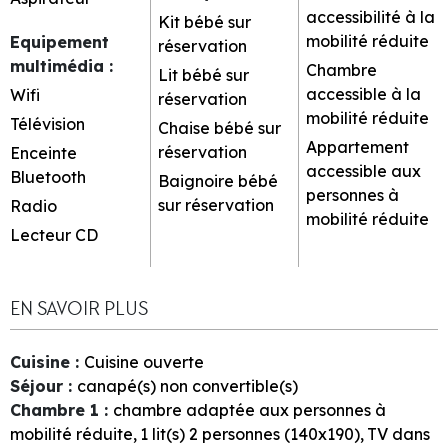
accessibilité à la
Kit bébé sur
mobilité réduite
Equipement
réservation
multimédia
:
Chambre
Lit bébé sur
accessible à la
Wifi
réservation
mobilité réduite
Télévision
Chaise bébé sur
Appartement
réservation
Enceinte
accessible aux
Bluetooth
Baignoire bébé
personnes à
sur réservation
Radio
mobilité réduite
Lecteur CD
EN SAVOIR PLUS
Cuisine
:
Cuisine ouverte
Séjour
:
canapé(s) non convertible(s)
Chambre 1
:
chambre adaptée aux personnes à
mobilité réduite
1
lit(s) 2 personnes (140x190)
TV dans