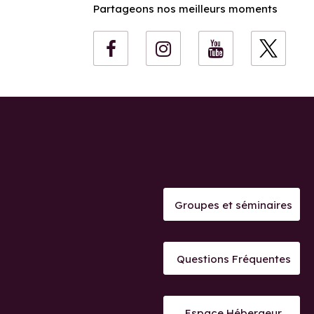
Partageons nos meilleurs moments
Groupes et séminaires
Questions Fréquentes
Espace Hébergeur