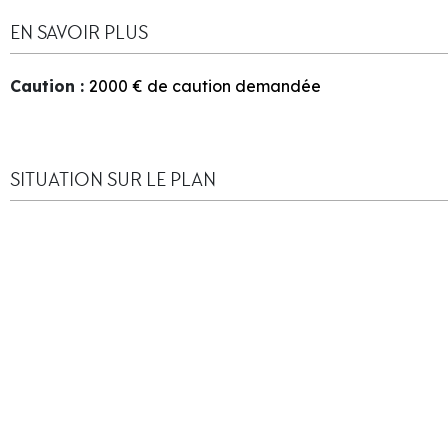
EN SAVOIR PLUS
Caution
:
2000
€ de caution demandée
SITUATION SUR LE PLAN