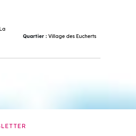
La
Quartier :
Village des Eucherts
LETTER