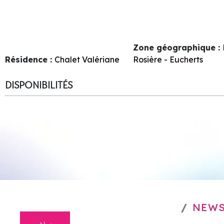
Zone géographique :
Résidence :
Chalet Valériane
Rosière - Eucherts
DISPONIBILITÉS
NEWS