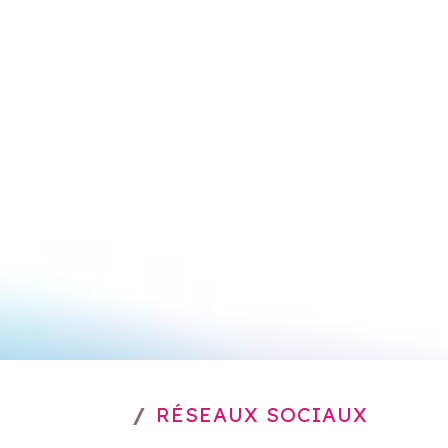
RÉSEAUX SOCIAUX