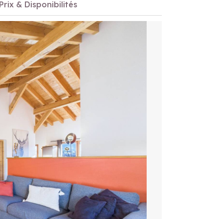
Prix & Disponibilités