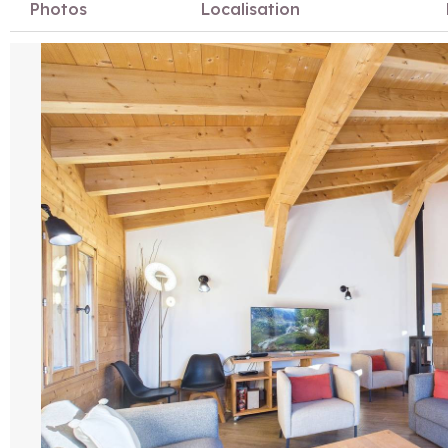
Photos
Localisation