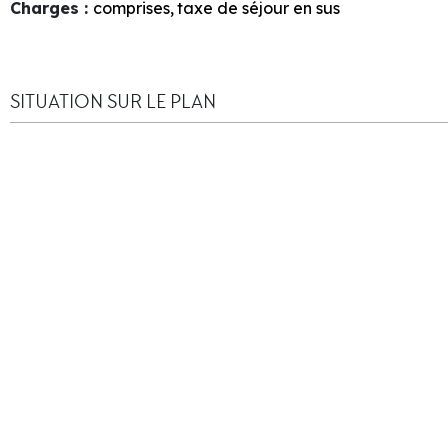
Charges
:
comprises
taxe de séjour en sus
SITUATION SUR LE PLAN