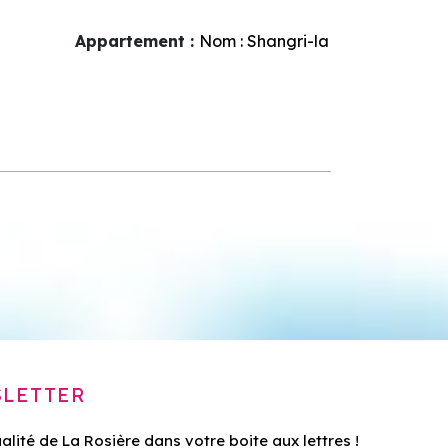
Appartement :
Nom :
Shangri-la
LETTER
ualité de La Rosière dans votre boite aux lettres !