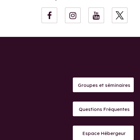
Groupes et séminaires
Questions Fréquentes
Espace Hébergeur