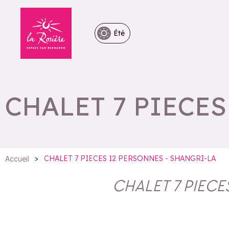
Été
CHALET 7 PIECES
>
CHALET 7 PIECES 12 PERSONNES - SHANGRI-LA
Accueil
CHALET 7 PIECE