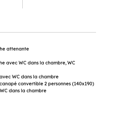
che attenante
che avec WC dans la chambre
WC
n avec WC dans la chambre
canapé convertible 2 personnes (140x190)
 WC dans la chambre