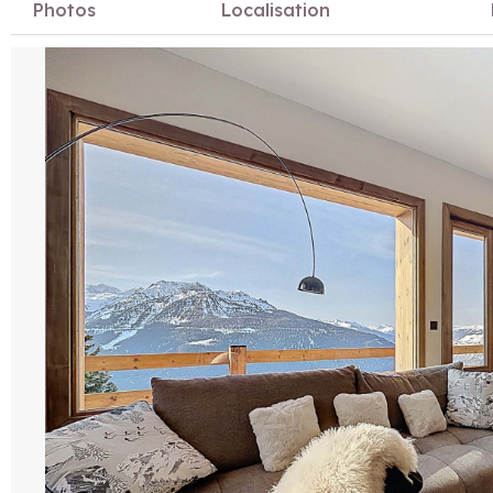
Photos
Localisation