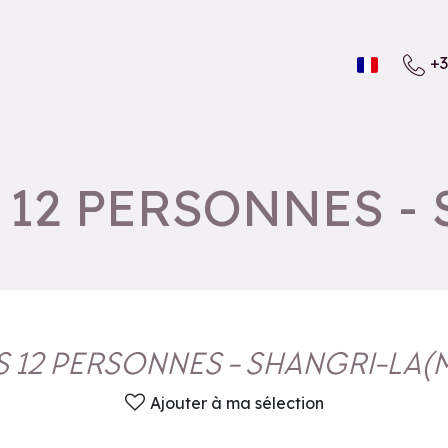
+3
 12 PERSONNES -
S 12 PERSONNES - SHANGRI-LA
(
Ajouter à ma sélection