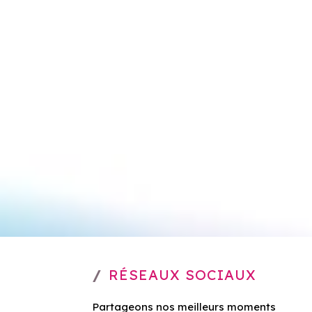
RÉSEAUX SOCIAUX
Partageons nos meilleurs moments