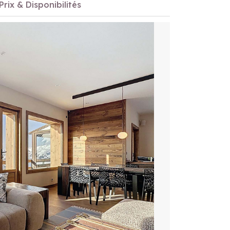
Prix & Disponibilités