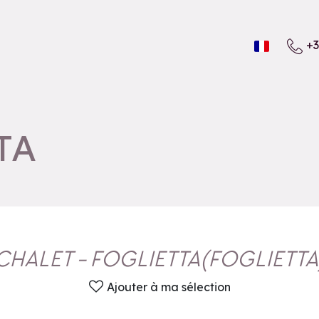
+3
TA
CHALET - FOGLIETTA
(
FOGLIETTA
Ajouter à ma sélection