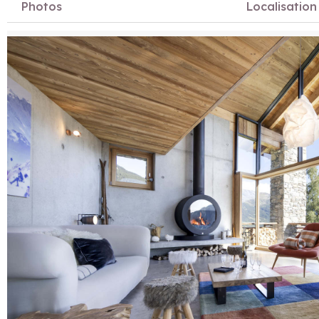
Photos
Localisation