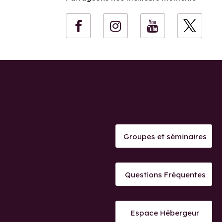
Groupes et séminaires
Questions Fréquentes
Espace Hébergeur