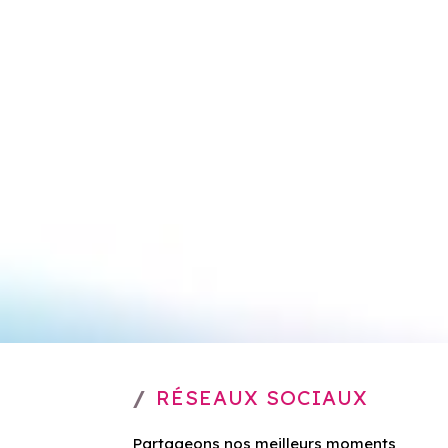
RÉSEAUX SOCIAUX
Partageons nos meilleurs moments