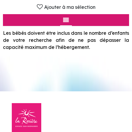
Ajouter à ma sélection
Les bébés doivent être inclus dans le nombre d’enfants
de votre recherche afin de ne pas dépasser la
capacité maximum de l’hébergement.