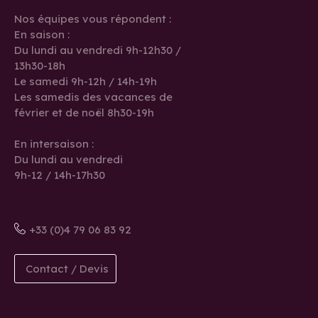
Nos équipes vous répondent :
En saison :
Du lundi au vendredi 9h-12h30 /
13h30-18h
Le samedi 9h-12h / 14h-19h
Les samedis des vacances de
février et de noël 8h30-19h
En intersaison :
Du lundi au vendredi
9h-12 / 14h-17h30
+33 (0)4 79 06 83 92
Contact / Devis