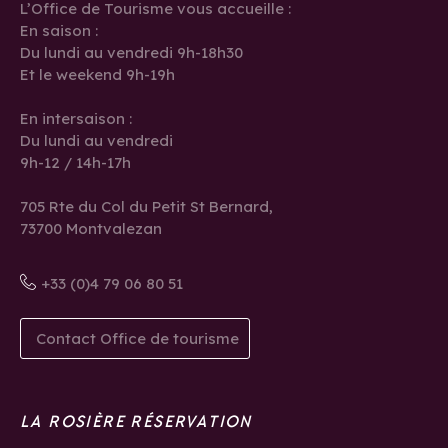
L’Office de Tourisme vous accueille :
En saison :
Du lundi au vendredi 9h-18h30
Et le weekend 9h-19h
En intersaison :
Du lundi au vendredi
9h-12 / 14h-17h
705 Rte du Col du Petit St Bernard,
73700 Montvalezan
+33 (0)4 79 06 80 51
Contact Office de tourisme
LA ROSIÈRE RÉSERVATION