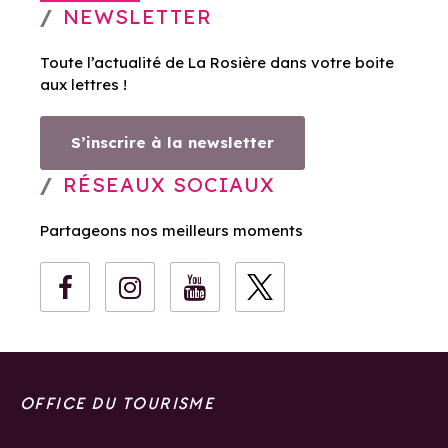
NEWSLETTER
Toute l’actualité de La Rosière dans votre boite
aux lettres !
S’inscrire à la newsletter
RÉSEAUX SOCIAUX
Partageons nos meilleurs moments
OFFICE DU TOURISME