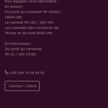
Nos équipes vous répondent :
En saison :
Du lundi au vendredi 9h-12h30 /
13h30-18h
Le samedi 9h-12h / 14h-19h
Les samedis des vacances de
février et de noël 8h30-19h
En intersaison :
Du lundi au vendredi
9h-12 / 14h-17h30
+33 (0)4 79 06 83 92
Contact / Devis