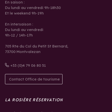
En saison :
Du lundi au vendredi 9h-18h30
Et le weekend 9h-19h
En intersaison :
Du lundi au vendredi
9h-12 / 14h-17h
705 Rte du Col du Petit St Bernard,
73700 Montvalezan
+33 (0)4 79 06 80 51
Contact Office de tourisme
LA ROSIÈRE RÉSERVATION