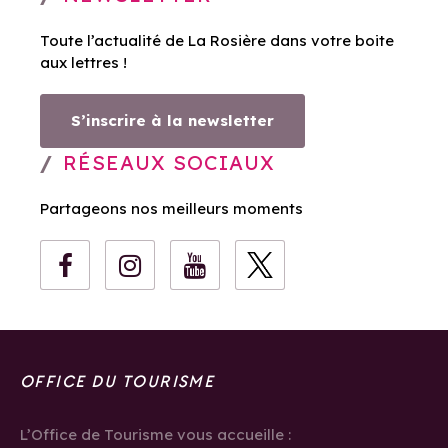
Toute l’actualité de La Rosière dans votre boite
aux lettres !
S’inscrire à la newsletter
RÉSEAUX SOCIAUX
Partageons nos meilleurs moments
OFFICE DU TOURISME
L’Office de Tourisme vous accueille :