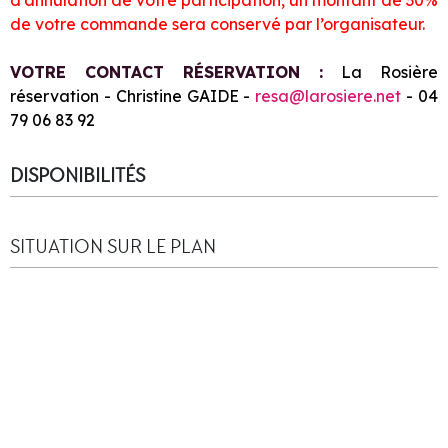
d’annulation de votre participation, un montant de 30%
de votre commande sera conservé par l’organisateur.
VOTRE CONTACT RÉSERVATION :
La Rosière
réservation - Christine GAIDE -
resa@larosiere.net
- 04
79 06 83 92
DISPONIBILITÉS
SITUATION SUR LE PLAN