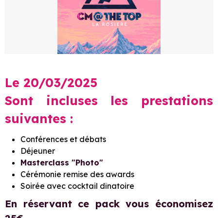
Le 20/03/2025
Sont incluses les prestations
suivantes :
Conférences et débats
Déjeuner
Masterclass "Photo"
Cérémonie remise des awards
Soirée avec cocktail dînatoire
En réservant ce pack vous économisez