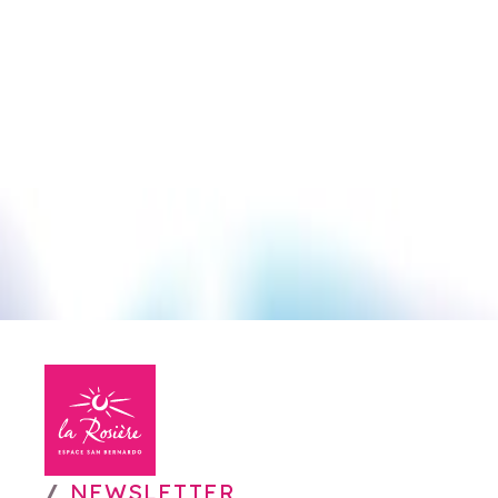
NEWSLETTER