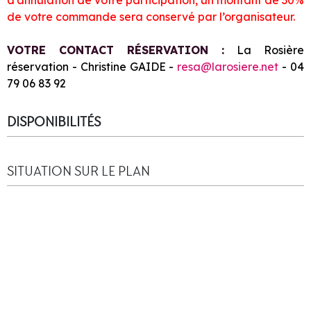
d’annulation de votre participation, un montant de 30%
de votre commande sera conservé par l’organisateur.
VOTRE CONTACT RÉSERVATION :
La Rosière
réservation - Christine GAIDE -
resa@larosiere.net
- 04
79 06 83 92
DISPONIBILITÉS
SITUATION SUR LE PLAN