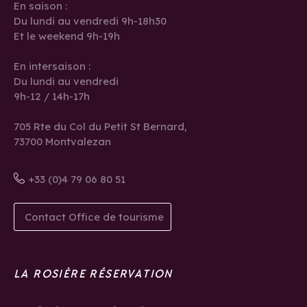
En saison :
Du lundi au vendredi 9h-18h30
Et le weekend 9h-19h
En intersaison :
Du lundi au vendredi
9h-12 / 14h-17h
705 Rte du Col du Petit St Bernard,
73700 Montvalezan
+33 (0)4 79 06 80 51
Contact Office de tourisme
LA ROSIÈRE RÉSERVATION