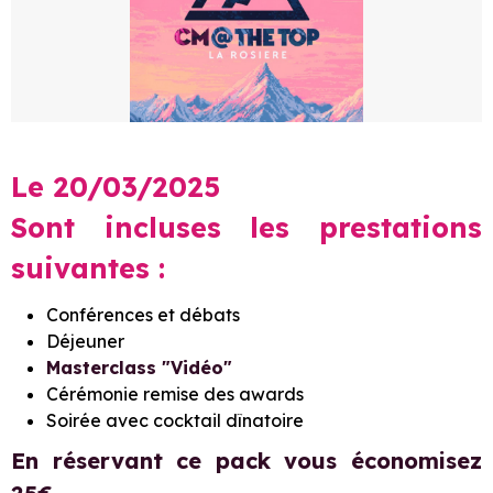
Le 20/03/2025
Sont incluses les prestations
suivantes :
Conférences et débats
Déjeuner
Masterclass "Vidéo"
Cérémonie remise des awards
Soirée avec cocktail dînatoire
En réservant ce pack vous économisez