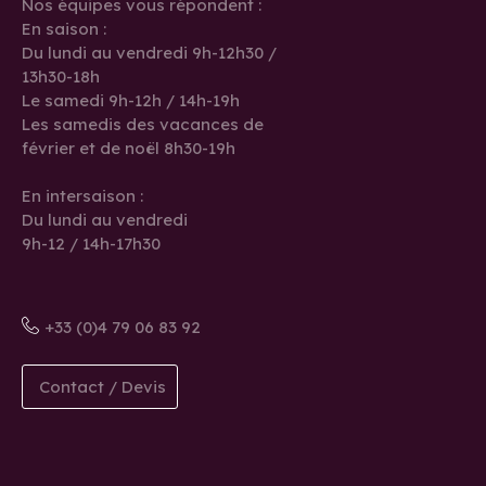
Nos équipes vous répondent :
En saison :
Du lundi au vendredi 9h-12h30 /
13h30-18h
Le samedi 9h-12h / 14h-19h
Les samedis des vacances de
février et de noël 8h30-19h
En intersaison :
Du lundi au vendredi
9h-12 / 14h-17h30
+33 (0)4 79 06 83 92
Contact / Devis