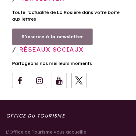
Toute l’actualité de La Rosière dans votre boite
aux lettres !
S’inscrire à la newsletter
RÉSEAUX SOCIAUX
Partageons nos meilleurs moments
OFFICE DU TOURISME
L’Office de Tourisme vous accueille :