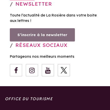
NEWSLETTER
Toute l’actualité de La Rosière dans votre boite
aux lettres !
S’inscrire à la newsletter
RÉSEAUX SOCIAUX
Partageons nos meilleurs moments
OFFICE DU TOURISME