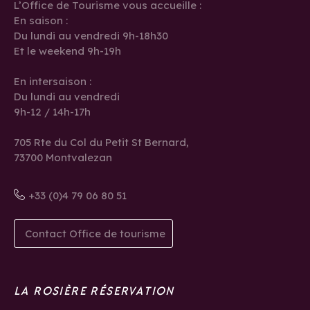
L’Office de Tourisme vous accueille :
En saison :
Du lundi au vendredi 9h-18h30
Et le weekend 9h-19h
En intersaison :
Du lundi au vendredi
9h-12 / 14h-17h
705 Rte du Col du Petit St Bernard,
73700 Montvalezan
+33 (0)4 79 06 80 51
Contact Office de tourisme
LA ROSIÈRE RÉSERVATION