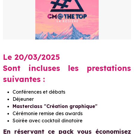
Le 20/03/2025
Sont incluses les prestations
suivantes :
Conférences et débats
Déjeuner
Masterclass "Création graphique"
Cérémonie remise des awards
Soirée avec cocktail dînatoire
En réservant ce pack vous économisez