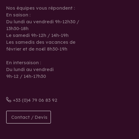
Nos équipes vous répondent :
En saison :
Du lundi au vendredi 9h-12h30 /
13h30-18h
Le samedi 9h-12h / 14h-19h
Les samedis des vacances de
février et de noël 8h30-19h
En intersaison :
Du lundi au vendredi
9h-12 / 14h-17h30
+33 (0)4 79 06 83 92
Contact / Devis