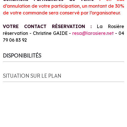
d’annulation de votre participation, un montant de 30%
de votre commande sera conservé par l’organisateur.
VOTRE CONTACT RÉSERVATION :
La Rosière
réservation - Christine GAIDE -
resa@larosiere.net
- 04
79 06 83 92
DISPONIBILITÉS
SITUATION SUR LE PLAN