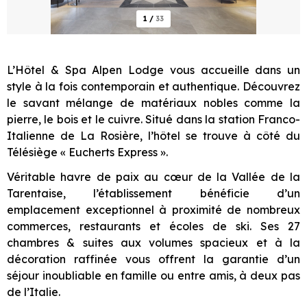
1
/
33
L’Hôtel & Spa Alpen Lodge vous accueille dans un
style à la fois contemporain et authentique. Découvrez
le savant mélange de matériaux nobles comme la
pierre, le bois et le cuivre. Situé dans la station Franco-
Italienne de La Rosière, l’hôtel se trouve à côté du
Télésiège « Eucherts Express ».
Véritable havre de paix au cœur de la Vallée de la
Tarentaise, l’établissement bénéficie d’un
emplacement exceptionnel à proximité de nombreux
commerces, restaurants et écoles de ski. Ses 27
chambres & suites aux volumes spacieux et à la
décoration raffinée vous offrent la garantie d’un
séjour inoubliable en famille ou entre amis, à deux pas
de l’Italie.