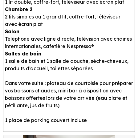
1 lit double, coffre-fort, téléviseur avec écran plat
Chambre 2
2 lits simples ou 1 grand lit, coffre-fort, téléviseur
avec écran plat
Salon
Téléphone avec ligne directe, télévision avec chaines
internationales, cafetière Nespresso®
Salles de bain
1 salle de bain et 1 salle de douche, sèche-cheveux,
produits d’accueil, toilettes séparées
Dans votre suite : plateau de courtoisie pour préparer
vos boissons chaudes, mini bar à disposition avec
boissons offertes lors de votre arrivée (eau plate et
pétillante, jus de fruits)
1 place de parking couvert incluse