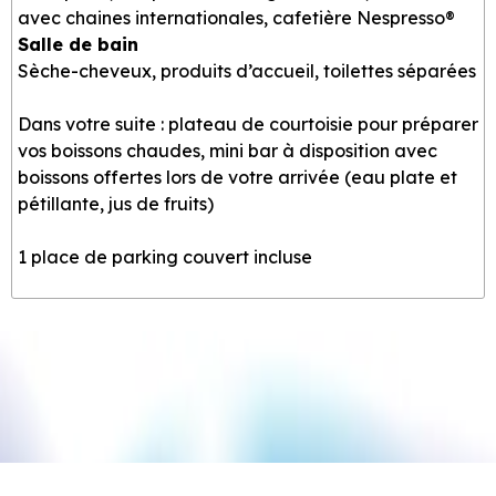
avec chaines internationales, cafetière Nespresso®
Salle de bain
Sèche-cheveux, produits d’accueil, toilettes séparées
Dans votre suite : plateau de courtoisie pour préparer
vos boissons chaudes, mini bar à disposition avec
boissons offertes lors de votre arrivée (eau plate et
pétillante, jus de fruits)
1 place de parking couvert incluse