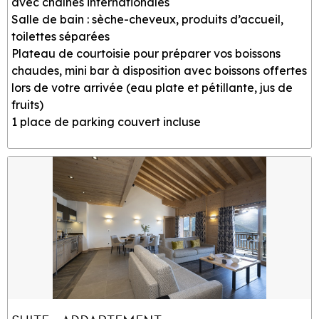
avec chaînes internationales
Salle de bain : sèche-cheveux, produits d’accueil,
toilettes séparées
Plateau de courtoisie pour préparer vos boissons
chaudes, mini bar à disposition avec boissons offertes
lors de votre arrivée (eau plate et pétillante, jus de
fruits)
1 place de parking couvert incluse