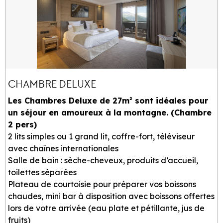
CHAMBRE DELUXE
Les Chambres Deluxe de 27m² sont idéales pour
un séjour en amoureux à la montagne. (Chambre
2 pers)
2 lits simples ou 1 grand lit, coffre-fort, téléviseur
avec chaînes internationales
Salle de bain : sèche-cheveux, produits d’accueil,
toilettes séparées
Plateau de courtoisie pour préparer vos boissons
chaudes, mini bar à disposition avec boissons offertes
lors de votre arrivée (eau plate et pétillante, jus de
fruits)