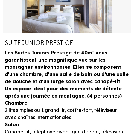
SUITE JUNIOR PRESTIGE
Les Suites Juniors Prestige de 40m² vous
garantissent une magnifique vue sur les
montagnes environnantes. Elles se composent
d'une chambre, d’une salle de bain ou d’une salle
de douche et d'un large salon avec canapé-lit.
Un espace idéal pour des moments de détente
après une journée en montagne. (4 personnes)
Chambre
2 lits simples ou 1 grand lit, coffre-fort, téléviseur
avec chaînes internationales
Salon
Canapé-lit, téléphone avec ligne directe, télévision