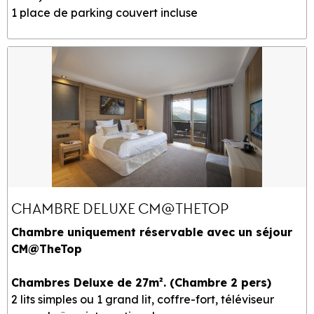
1 place de parking couvert incluse
CHAMBRE DELUXE CM@THETOP
Chambre uniquement réservable avec un séjour
CM@TheTop
Chambres Deluxe de 27m². (Chambre 2 pers)
2 lits simples ou 1 grand lit, coffre-fort, téléviseur