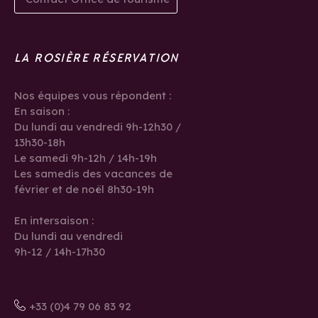
LA ROSIÈRE RÉSERVATION
Nos équipes vous répondent :
En saison :
Du lundi au vendredi 9h-12h30 /
13h30-18h
Le samedi 9h-12h / 14h-19h
Les samedis des vacances de
février et de noël 8h30-19h
En intersaison :
Du lundi au vendredi
9h-12 / 14h-17h30
+33 (0)4 79 06 83 92