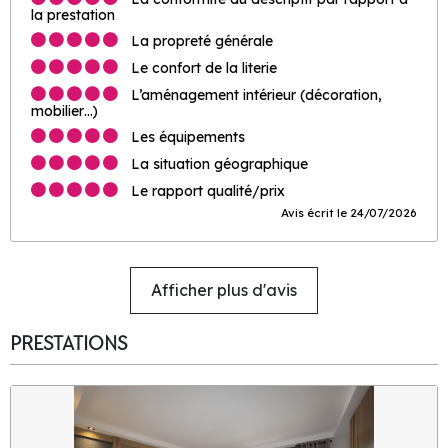
la prestation
La propreté générale
Le confort de la literie
L’aménagement intérieur (décoration,
mobilier…)
Les équipements
La situation géographique
Le rapport qualité/prix
Avis écrit le 24/07/2026
Afficher plus d'avis
PRESTATIONS