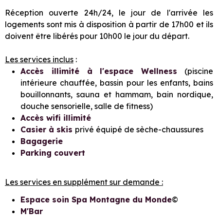
Réception ouverte 24h/24, le jour de l'arrivée les
logements sont mis à disposition à partir de 17h00 et ils
doivent être libérés pour 10h00 le jour du départ.
Les services inclus
:
Accès illimité à l'espace Wellness
(piscine
intérieure chauffée, bassin pour les enfants, bains
bouillonnants, sauna et hammam, bain nordique,
douche sensorielle, salle de fitness)
Accès wifi illimité
Casier à skis
privé équipé de sèche-chaussures
Bagagerie
Parking couvert
Les services en supplément sur demande :
Espace soin Spa Montagne du Monde
©
M'Bar