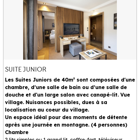
SUITE JUNIOR
Les Suites Juniors de 40m² sont composées d'une
chambre, d’une salle de bain ou d’une salle de
douche et d'un large salon avec canapé-lit. Vue
village. Nuisances possibles, dues à sa
localisation au coeur du village.
Un espace idéal pour des moments de détente
après une journée en montagne. (4 personnes)
Chambre
2 lits simples ou 1 grand lit, coffre-fort, téléviseur