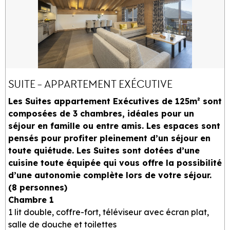
SUITE - APPARTEMENT EXÉCUTIVE
Les Suites appartement Exécutives de 125m² sont
composées de 3 chambres, idéales pour un
séjour en famille ou entre amis. Les espaces sont
pensés pour profiter pleinement d’un séjour en
toute quiétude. Les Suites sont dotées d’une
cuisine toute équipée qui vous offre la possibilité
d’une autonomie complète lors de votre séjour.
(8 personnes)
Chambre 1
1 lit double, coffre-fort, téléviseur avec écran plat,
salle de douche et toilettes