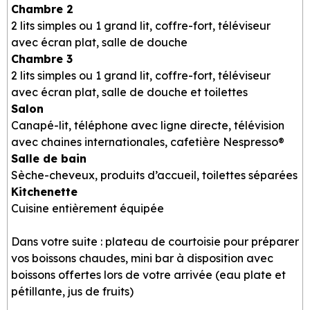
Chambre 2
2 lits simples ou 1 grand lit, coffre-fort, téléviseur
avec écran plat, salle de douche
Chambre 3
2 lits simples ou 1 grand lit, coffre-fort, téléviseur
avec écran plat, salle de douche et toilettes
Salon
Canapé-lit, téléphone avec ligne directe, télévision
avec chaines internationales, cafetière Nespresso®
Salle de bain
Sèche-cheveux, produits d’accueil, toilettes séparées
Kitchenette
Cuisine entièrement équipée
Dans votre suite : plateau de courtoisie pour préparer
vos boissons chaudes, mini bar à disposition avec
boissons offertes lors de votre arrivée (eau plate et
pétillante, jus de fruits)