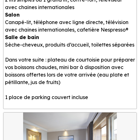
avec chaînes internationales
Salon
Canapé-lit, téléphone avec ligne directe, télévision
avec chaines internationales, cafetière Nespresso®
Salle de bain
Sèche-cheveux, produits d’accueil, toilettes séparées
Dans votre suite : plateau de courtoisie pour préparer
vos boissons chaudes, mini bar à disposition avec
boissons offertes lors de votre arrivée (eau plate et
pétillante, jus de fruits)
1 place de parking couvert incluse