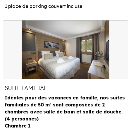
1 place de parking couvert incluse
SUITE FAMILIALE
Idéales pour des vacances en famille, nos suites
familiales de 50 m² sont composées de 2
chambres avec salle de bain et salle de douche.
(4 personnes)
Chambre 1