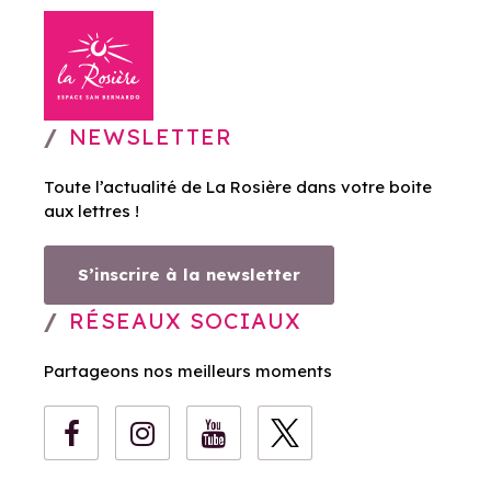
NEWSLETTER
Toute l’actualité de La Rosière dans votre boite
aux lettres !
S’inscrire à la newsletter
RÉSEAUX SOCIAUX
Partageons nos meilleurs moments