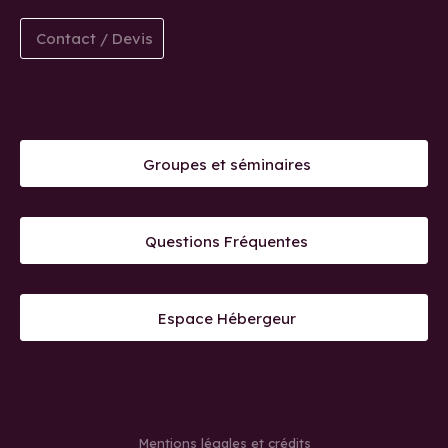
Contact / Devis
Groupes et séminaires
Questions Fréquentes
Espace Hébergeur
Mentions légales et crédits