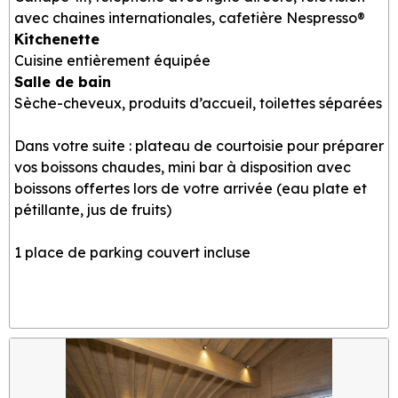
avec chaines internationales, cafetière Nespresso®
Kitchenette
Cuisine entièrement équipée
Salle de bain
Sèche-cheveux, produits d’accueil, toilettes séparées
Dans votre suite : plateau de courtoisie pour préparer
vos boissons chaudes, mini bar à disposition avec
boissons offertes lors de votre arrivée (eau plate et
pétillante, jus de fruits)
1 place de parking couvert incluse